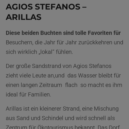
AGIOS STEFANOS –
ARILLAS
Diese beiden Buchten sind tolle Favoriten für
Besuchern, die Jahr für Jahr zurückkehren und
sich wirklich „lokal“ fühlen.
Der große Sandstrand von Agios Stefanos
zieht viele Leute an,und das Wasser bleibt für
einen langen Zeitraum flach so macht es ihm
ideal für Familien.
Arillas ist ein kleinerer Strand, eine Mischung
aus Sand und Schindel und wird schnell als
Zentrum für Ökotourismus bekannt. Das Dorf