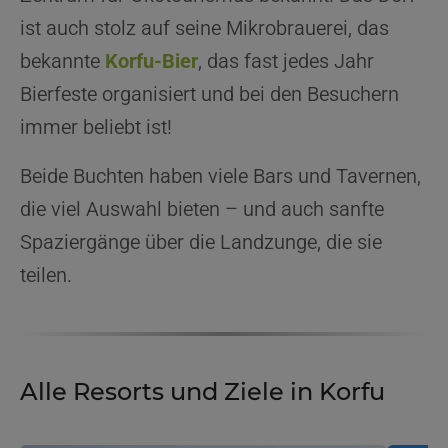
ist auch stolz auf seine Mikrobrauerei, das
bekannte
Korfu-Bier
, das fast jedes Jahr
Bierfeste organisiert und bei den Besuchern
immer beliebt ist!
Beide Buchten haben viele Bars und Tavernen,
die viel Auswahl bieten – und auch sanfte
Spaziergänge über die Landzunge, die sie
teilen.
Alle Resorts und Ziele in Korfu