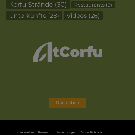
Korfu Strände
(30)
Restaurants
(9)
Unterkünfte
(28)
Videos
(26)
Nach oben
Kontaktiere Uns
Datenschutz-Bestimmungen
Cookie-Richtlinie