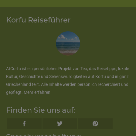
Korfu Reiseführer
AtCorfu ist ein persönliches Projekt von Teo, das Reisetipps, lokale
Kultur, Geschichte und Sehenswürdigkeiten auf Korfu und in ganz
Griechenland teilt. Alle Inhalte werden persönlich recherchiert und
gepflegt.
Mehr erfahren
Finden Sie uns auf: