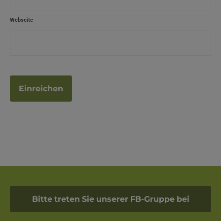
Webseite
Bitte treten Sie unserer FB-Gruppe bei