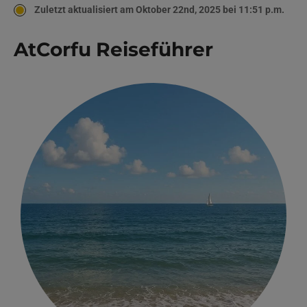
Zuletzt aktualisiert am Oktober 22nd, 2025 bei 11:51 p.m.
AtCorfu Reiseführer