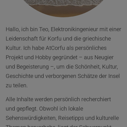
Hallo, ich bin Teo, Elektronikingenieur mit einer
Leidenschaft für Korfu und die griechische
Kultur. Ich habe AtCorfu als persönliches
Projekt und Hobby gegründet – aus Neugier
und Begeisterung –, um die Schönheit, Kultur,
Geschichte und verborgenen Schätze der Insel
zu teilen.
Alle Inhalte werden persönlich recherchiert
und gepflegt. Obwohl ich lokale
Sehenswürdigkeiten, Reisetipps und kulturelle