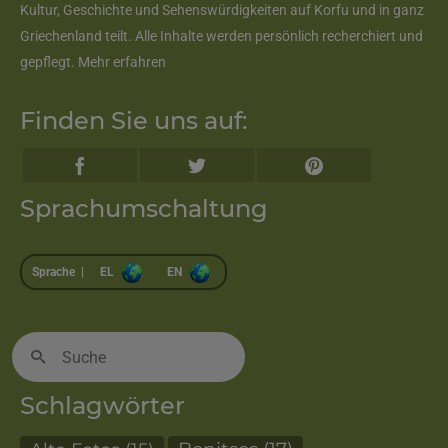
Kultur, Geschichte und Sehenswürdigkeiten auf Korfu und in ganz
Griechenland teilt. Alle Inhalte werden persönlich recherchiert und
gepflegt.
Mehr erfahren
Finden Sie uns auf:
Sprachumschaltung
Sprache |
EL
EN
Suche
nach:
Schlagwörter