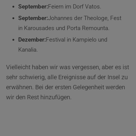
September:
Feiern im Dorf Vatos.
September:
Johannes der Theologe, Fest
in Karousades und Porta Remounta.
Dezember:
Festival in Kampielo und
Kanalia.
Vielleicht haben wir was vergessen, aber es ist
sehr schwierig, alle Ereignisse auf der Insel zu
erwähnen. Bei der ersten Gelegenheit werden
wir den Rest hinzufügen.