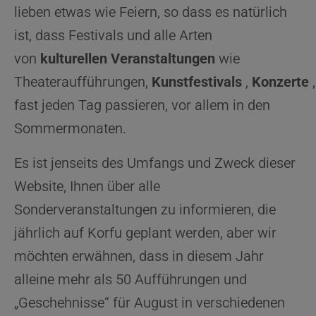
lieben etwas wie Feiern, so dass es natürlich
ist, dass Festivals und alle Arten
von
kulturellen Veranstaltungen
wie
Theateraufführungen,
Kunstfestivals
,
Konzerte
fast jeden Tag passieren, vor allem in den
Sommermonaten.
Es ist jenseits des Umfangs und Zweck dieser
Website, Ihnen über alle
Sonderveranstaltungen zu informieren, die
jährlich auf Korfu geplant werden, aber wir
möchten erwähnen, dass in diesem Jahr
alleine mehr als 50 Aufführungen und
„Geschehnisse“ für August in verschiedenen