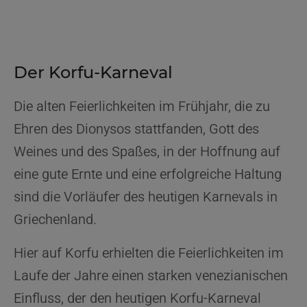
Der Korfu-Karneval
Die alten Feierlichkeiten im Frühjahr, die zu
Ehren des Dionysos stattfanden, Gott des
Weines und des Spaßes, in der Hoffnung auf
eine gute Ernte und eine erfolgreiche Haltung
sind die Vorläufer des heutigen Karnevals in
Griechenland.
Hier auf Korfu erhielten die Feierlichkeiten im
Laufe der Jahre einen starken venezianischen
Einfluss, der den heutigen Korfu-Karneval