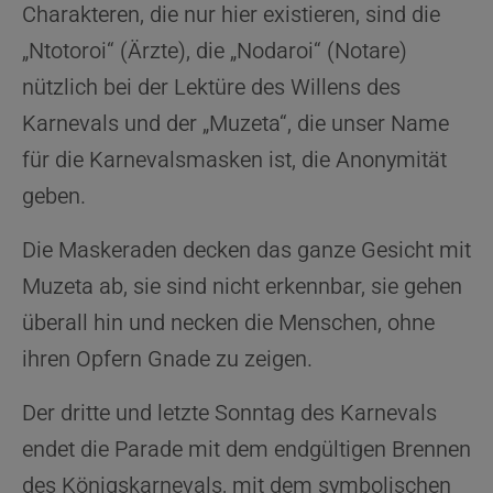
Charakteren, die nur hier existieren, sind die
„Ntotoroi“ (Ärzte), die „Nodaroi“ (Notare)
nützlich bei der Lektüre des Willens des
Karnevals und der „Muzeta“, die unser Name
für die Karnevalsmasken ist, die Anonymität
geben.
Die Maskeraden decken das ganze Gesicht mit
Muzeta ab, sie sind nicht erkennbar, sie gehen
überall hin und necken die Menschen, ohne
ihren Opfern Gnade zu zeigen.
Der dritte und letzte Sonntag des Karnevals
endet die Parade mit dem endgültigen Brennen
des Königskarnevals, mit dem symbolischen