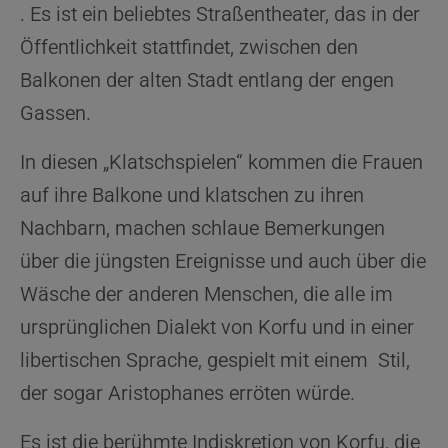
. Es ist ein beliebtes Straßentheater, das in der
Öffentlichkeit stattfindet, zwischen den
Balkonen der alten Stadt entlang der engen
Gassen.
In diesen „Klatschspielen“ kommen die Frauen
auf ihre Balkone und klatschen zu ihren
Nachbarn, machen schlaue Bemerkungen
über die jüngsten Ereignisse und auch über die
Wäsche der anderen Menschen, die alle im
ursprünglichen Dialekt von Korfu und in einer
libertischen Sprache, gespielt mit einem Stil,
der sogar Aristophanes erröten würde.
Es ist die berühmte Indiskretion von Korfu, die