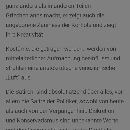
ganz anders als in anderen Teilen
Griechenlands macht, er zeigt auch die
angeborene Zaniness der Korfiots und zeigt
ihre Kreativität
Kostüme, die getragen werden, werden von
mittelalterlicher Aufmachung beeinflusst und
strahlen eine aristokratische venezianische
„Luft“ aus.
Die Satiren sind absolut ätzend über alles, vor
allem die Satire der Politiker, sowohl von heute
als auch von der Vergangenheit. Diskretion
und Konservatismus sind unbekannte Worte