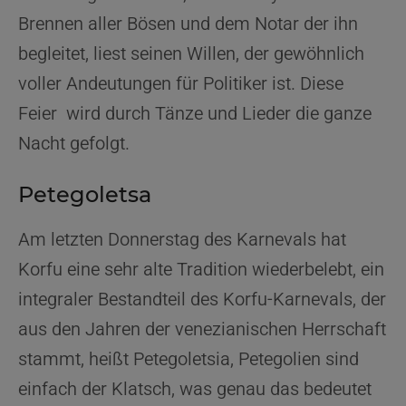
Brennen aller Bösen und dem Notar der ihn
begleitet, liest seinen Willen, der gewöhnlich
voller Andeutungen für Politiker ist. Diese
Feier wird durch Tänze und Lieder die ganze
Nacht gefolgt.
Petegoletsa
Am letzten Donnerstag des Karnevals hat
Korfu eine sehr alte Tradition wiederbelebt, ein
integraler Bestandteil des Korfu-Karnevals, der
aus den Jahren der venezianischen Herrschaft
stammt, heißt Petegoletsia, Petegolien sind
einfach der Klatsch, was genau das bedeutet