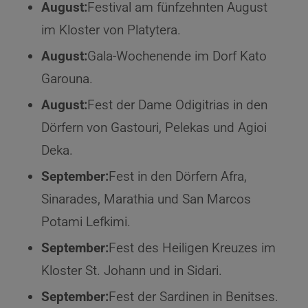
August:
Festival am fünfzehnten August
im Kloster von Platytera.
August:
Gala-Wochenende im Dorf Kato
Garouna.
August:
Fest der Dame Odigitrias in den
Dörfern von Gastouri, Pelekas und Agioi
Deka.
September:
Fest in den Dörfern Afra,
Sinarades, Marathia und San Marcos
Potami Lefkimi.
September:
Fest des Heiligen Kreuzes im
Kloster St. Johann und in Sidari.
September:
Fest der Sardinen in Benitses.