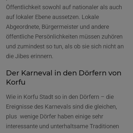
Öffentlichkeit sowohl auf nationaler als auch
auf lokaler Ebene aussetzen. Lokale
Abgeordnete, Bürgermeister und andere
öffentliche Persönlichkeiten müssen zuhören
und zumindest so tun, als ob sie sich nicht an
die Jibes erinnern.
Der Karneval in den Dörfern von
Korfu
Wie in Korfu Stadt so in den Dörfern – die
Ereignisse des Karnevals sind die gleichen,
plus wenige Dörfer haben einige sehr
interessante und unterhaltsame Traditionen