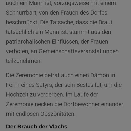
auch ein Mann ist, vorzugsweise mit einem
Schnurrbart, von den Frauen des Dorfes
beschmückt. Die Tatsache, dass die Braut
tatsächlich ein Mann ist, stammt aus den
patriarchalischen Einflüssen, der Frauen
verboten, an Gemeinschaftsveranstaltungen
teilzunehmen.
Die Zeremonie betraf auch einen Dämon in
Form eines Satyrs, der sein Bestes tut, um die
Hochzeit zu verderben. Im Laufe der
Zeremonie necken die Dorfbewohner einander
mit endlosen Obszönitäten.
Der Brauch der Vlachs