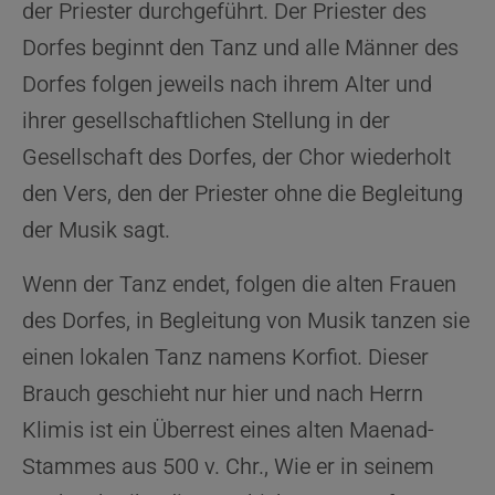
der Priester durchgeführt. Der Priester des
Dorfes beginnt den Tanz und alle Männer des
Dorfes folgen jeweils nach ihrem Alter und
ihrer gesellschaftlichen Stellung in der
Gesellschaft des Dorfes, der Chor wiederholt
den Vers, den der Priester ohne die Begleitung
der Musik sagt.
Wenn der Tanz endet, folgen die alten Frauen
des Dorfes, in Begleitung von Musik tanzen sie
einen lokalen Tanz namens Korfiot. Dieser
Brauch geschieht nur hier und nach Herrn
Klimis ist ein Überrest eines alten Maenad-
Stammes aus 500 v. Chr., Wie er in seinem