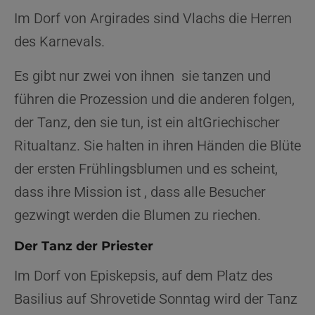
Im Dorf von Argirades sind Vlachs die Herren
des Karnevals.
Es gibt nur zwei von ihnen sie tanzen und
führen die Prozession und die anderen folgen,
der Tanz, den sie tun, ist ein altGriechischer
Ritualtanz. Sie halten in ihren Händen die Blüte
der ersten Frühlingsblumen und es scheint,
dass ihre Mission ist , dass alle Besucher
gezwingt werden die Blumen zu riechen.
Der Tanz der Priester
Im Dorf von Episkepsis, auf dem Platz des
Basilius auf Shrovetide Sonntag wird der Tanz