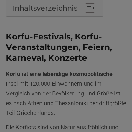
Inhaltsverzeichnis
Korfu-Festivals, Korfu-
Veranstaltungen, Feiern,
Karneval, Konzerte
Korfu ist eine lebendige kosmopolitische
Insel mit 120.000 Einwohnern und im
Vergleich von der Bevölkerung und Größe ist
es nach Athen und Thessaloniki der drittgrößte
Teil Griechenlands.
Die Korfiots sind von Natur aus fröhlich und