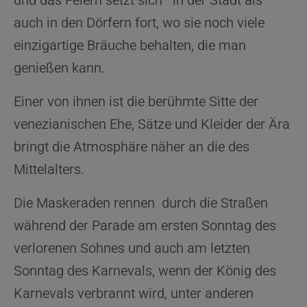
und das Feiern setzt sich in der Stadt als
auch in den Dörfern fort, wo sie noch viele
einzigartige Bräuche behalten, die man
genießen kann.
Einer von ihnen ist die berühmte Sitte der
venezianischen Ehe, Sätze und Kleider der Ära
bringt die Atmosphäre näher an die des
Mittelalters.
Die Maskeraden rennen durch die Straßen
während der Parade am ersten Sonntag des
verlorenen Sohnes und auch am letzten
Sonntag des Karnevals, wenn der König des
Karnevals verbrannt wird, unter anderen