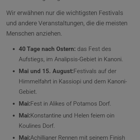
Wir erwähnen nur die wichtigsten Festivals
und andere Veranstaltungen, die die meisten
Menschen anziehen.
40 Tage nach Ostern:
das Fest des
Aufstiegs, im Analipsis-Gebiet in Kanoni.
Mai und 15. August:
Festivals auf der
Himmelfahrt in Kassiopi und dem Kanoni-
Gebiet.
Mai:
Fest in Alikes of Potamos Dorf.
Mai:
Konstantine und Helen feiern oin
Koulines Dorf.
Mai:
Achillianer Rennen mit seinem Finish