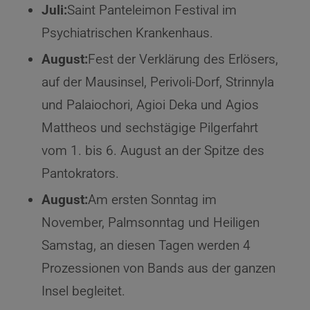
Juli:
Saint Panteleimon Festival im
Psychiatrischen Krankenhaus.
August:
Fest der Verklärung des Erlösers,
auf der Mausinsel, Perivoli-Dorf, Strinnyla
und Palaiochori, Agioi Deka und Agios
Mattheos und sechstägige Pilgerfahrt
vom 1. bis 6. August an der Spitze des
Pantokrators.
August:
Am ersten Sonntag im
November, Palmsonntag und Heiligen
Samstag, an diesen Tagen werden 4
Prozessionen von Bands aus der ganzen
Insel begleitet.