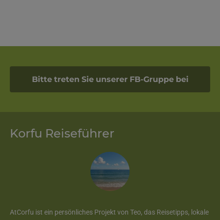
Bitte treten Sie unserer FB-Gruppe bei
Korfu Reiseführer
AtCorfu ist ein persönliches Projekt von Teo, das Reisetipps, lokale