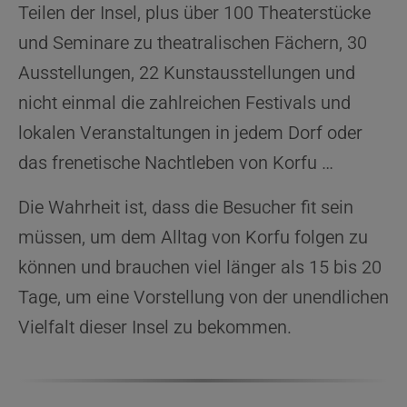
Teilen der Insel, plus über 100 Theaterstücke
und Seminare zu theatralischen Fächern, 30
Ausstellungen, 22 Kunstausstellungen und
nicht einmal die zahlreichen Festivals und
lokalen Veranstaltungen in jedem Dorf oder
das frenetische Nachtleben von Korfu …
Die Wahrheit ist, dass die Besucher fit sein
müssen, um dem Alltag von Korfu folgen zu
können und brauchen viel länger als 15 bis 20
Tage, um eine Vorstellung von der unendlichen
Vielfalt dieser Insel zu bekommen.