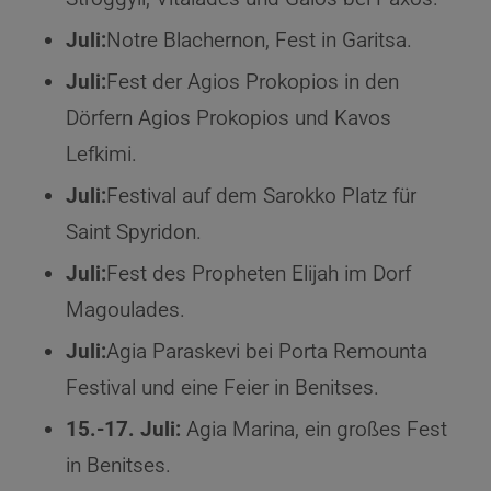
Juli:
Notre Blachernon, Fest in Garitsa.
Juli:
Fest der Agios Prokopios in den
Dörfern Agios Prokopios und Kavos
Lefkimi.
Juli:
Festival auf dem Sarokko Platz für
Saint Spyridon.
Juli:
Fest des Propheten Elijah im Dorf
Magoulades.
Juli:
Agia Paraskevi bei Porta Remounta
Festival und eine Feier in Benitses.
15.-17. Juli:
Agia Marina, ein großes Fest
in Benitses.