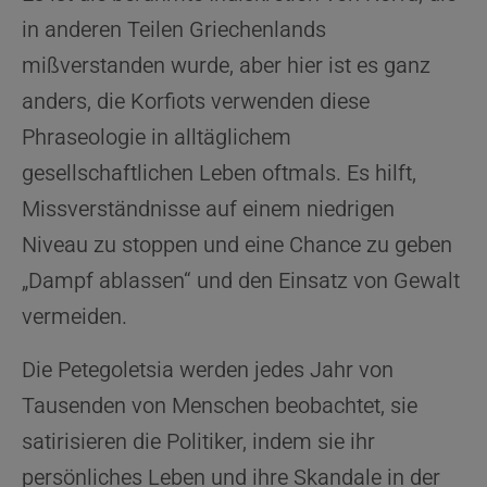
in anderen Teilen Griechenlands
mißverstanden wurde, aber hier ist es ganz
anders, die Korfiots verwenden diese
Phraseologie in alltäglichem
gesellschaftlichen Leben oftmals. Es hilft,
Missverständnisse auf einem niedrigen
Niveau zu stoppen und eine Chance zu geben
„Dampf ablassen“ und den Einsatz von Gewalt
vermeiden.
Die Petegoletsia werden jedes Jahr von
Tausenden von Menschen beobachtet, sie
satirisieren die Politiker, indem sie ihr
persönliches Leben und ihre Skandale in der