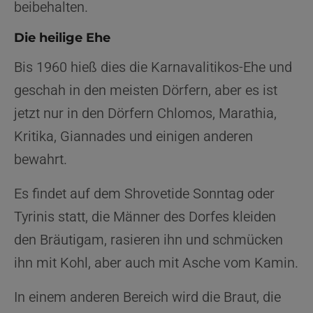
beibehalten.
Die heilige Ehe
Bis 1960 hieß dies die Karnavalitikos-Ehe und
geschah in den meisten Dörfern, aber es ist
jetzt nur in den Dörfern Chlomos, Marathia,
Kritika, Giannades und einigen anderen
bewahrt.
Es findet auf dem Shrovetide Sonntag oder
Tyrinis statt, die Männer des Dorfes kleiden
den Bräutigam, rasieren ihn und schmücken
ihn mit Kohl, aber auch mit Asche vom Kamin.
In einem anderen Bereich wird die Braut, die