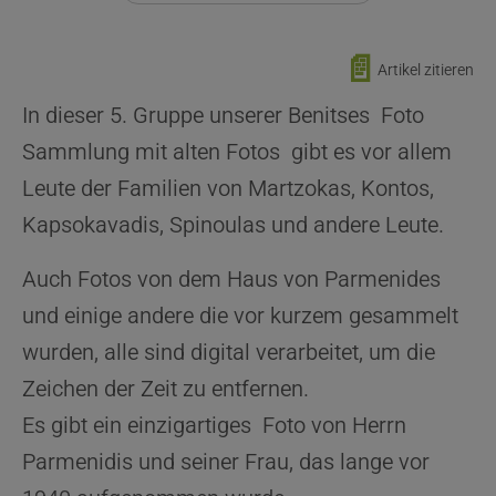
📄
Artikel zitieren
In dieser 5. Gruppe unserer Benitses Foto
Sammlung mit alten Fotos gibt es vor allem
Leute der Familien von Martzokas, Kontos,
Kapsokavadis, Spinoulas und andere Leute.
Auch Fotos von dem Haus von Parmenides
und einige andere die vor kurzem gesammelt
wurden, alle sind digital verarbeitet, um die
Zeichen der Zeit zu entfernen.
Es gibt ein einzigartiges Foto von Herrn
Parmenidis und seiner Frau, das lange vor