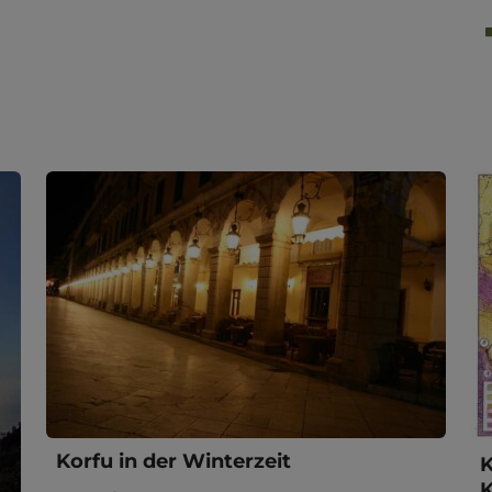
Korfu in der Winterzeit
K