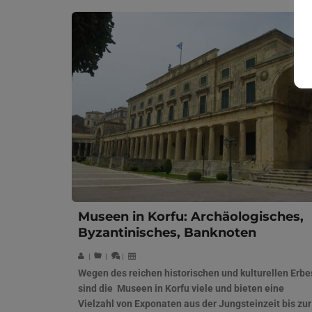
Museen in Korfu: Archäologisches,
Byzantinisches, Banknoten
|
|
|
Wegen des reichen historischen und kulturellen Erbe
sind die Museen in Korfu viele und bieten eine
Vielzahl von Exponaten aus der Jungsteinzeit bis zur