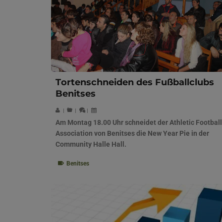
Tortenschneiden des Fußballclubs
Benitses
|
|
|
Am Montag 18.00 Uhr schneidet der Athletic Football
Association von Benitses die New Year Pie in der
Community Halle Hall.
Benitses