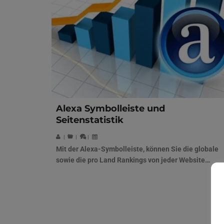
Alexa Symbolleiste und
Seitenstatistik
|
|
|
Mit der Alexa-Symbolleiste, können Sie die globale
sowie die pro Land Rankings von jeder Website…