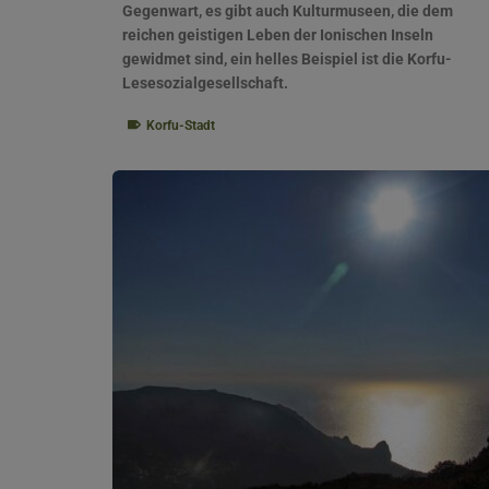
Gegenwart, es gibt auch Kulturmuseen, die dem
reichen geistigen Leben der Ionischen Inseln
gewidmet sind, ein helles Beispiel ist die Korfu-
Lesesozialgesellschaft.
Korfu-Stadt