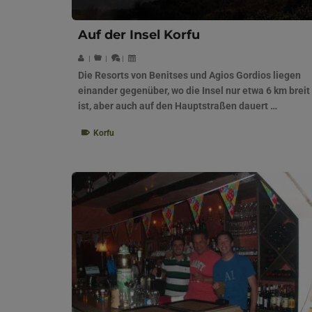
Auf der Insel Korfu
|
|
|
Die Resorts von Benitses und Agios Gordios liegen
einander gegenüber, wo die Insel nur etwa 6 km breit
ist, aber auch auf den Hauptstraßen dauert …
Korfu