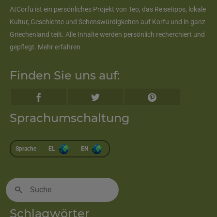
AtCorfu ist ein persönliches Projekt von Teo, das Reisetipps, lokale
Kultur, Geschichte und Sehenswürdigkeiten auf Korfu und in ganz
Griechenland teilt. Alle Inhalte werden persönlich recherchiert und
gepflegt.
Mehr erfahren
Finden Sie uns auf:
Sprachumschaltung
Sprache |
EL
EN
Suche
nach:
Schlagwörter