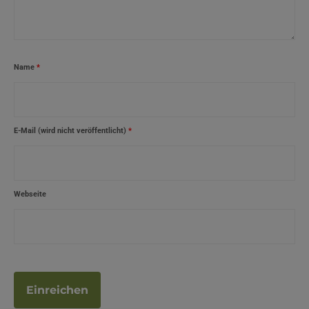
Name
*
E-Mail (wird nicht veröffentlicht)
*
Webseite