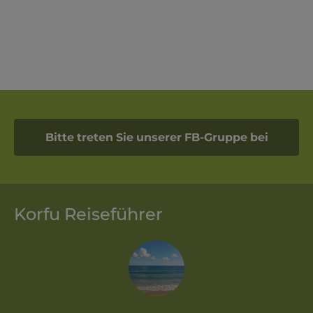
Bitte treten Sie unserer FB-Gruppe bei
Korfu Reiseführer