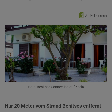
📄
Artikel zitieren
Hotel Benitses Connection auf Korfu
Nur 20 Meter vom Strand Benitses entfernt