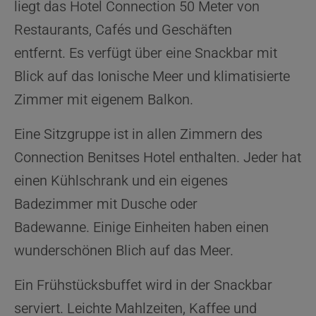
liegt das Hotel Connection 50 Meter von
Restaurants, Cafés und Geschäften
entfernt. Es verfügt über eine Snackbar mit
Blick auf das Ionische Meer und klimatisierte
Zimmer mit eigenem Balkon.
Eine Sitzgruppe ist in allen Zimmern des
Connection Benitses Hotel enthalten. Jeder hat
einen Kühlschrank und ein eigenes
Badezimmer mit Dusche oder
Badewanne. Einige Einheiten haben einen
wunderschönen Blich auf das Meer.
Ein Frühstücksbuffet wird in der Snackbar
serviert. Leichte Mahlzeiten, Kaffee und