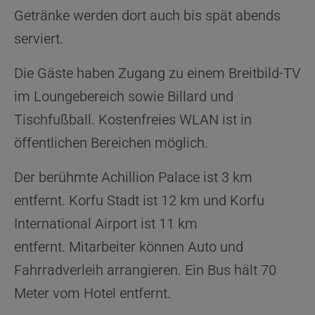
Getränke werden dort auch bis spät abends
serviert.
Die Gäste haben Zugang zu einem Breitbild-TV
im Loungebereich sowie Billard und
Tischfußball. Kostenfreies WLAN ist in
öffentlichen Bereichen möglich.
Der berühmte Achillion Palace ist 3 km
entfernt. Korfu Stadt ist 12 km und Korfu
International Airport ist 11 km
entfernt. Mitarbeiter können Auto und
Fahrradverleih arrangieren. Ein Bus hält 70
Meter vom Hotel entfernt.