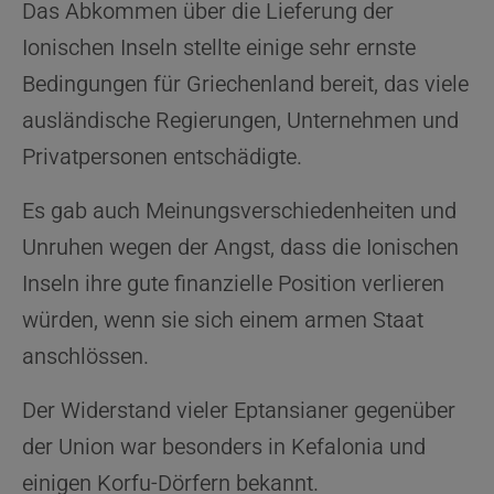
Das Abkommen über die Lieferung der
Ionischen Inseln stellte einige sehr ernste
Bedingungen für Griechenland bereit, das viele
ausländische Regierungen, Unternehmen und
Privatpersonen entschädigte.
Es gab auch Meinungsverschiedenheiten und
Unruhen wegen der Angst, dass die Ionischen
Inseln ihre gute finanzielle Position verlieren
würden, wenn sie sich einem armen Staat
anschlössen.
Der Widerstand vieler Eptansianer gegenüber
der Union war besonders in Kefalonia und
einigen Korfu-Dörfern bekannt.