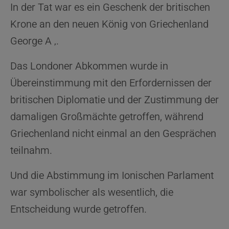
In der Tat war es ein Geschenk der britischen
Krone an den neuen König von Griechenland
George A ‚.
Das Londoner Abkommen wurde in
Übereinstimmung mit den Erfordernissen der
britischen Diplomatie und der Zustimmung der
damaligen Großmächte getroffen, während
Griechenland nicht einmal an den Gesprächen
teilnahm.
Und die Abstimmung im Ionischen Parlament
war symbolischer als wesentlich, die
Entscheidung wurde getroffen.