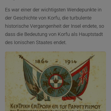
Es war einer der wichtigsten Wendepunkte in
der Geschichte von Korfu, die turbulente
historische Vergangenheit der Insel endete, so
dass die Bedeutung von Korfu als Hauptstadt
des Ionischen Staates endet.