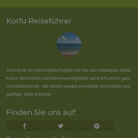
Korfu Reiseführer
AtCorfu ist ein persönliches Projekt von Teo, das Reisetipps, lokale
Kultur, Geschichte und Sehenswürdigkeiten auf Korfu und in ganz
Griechenland teilt. Alle Inhalte werden persönlich recherchiert und
gepflegt.
Mehr erfahren
Finden Sie uns auf: