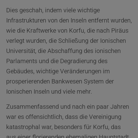
Dies geschah, indem viele wichtige
Infrastrukturen von den Inseln entfernt wurden,
wie die Kraftwerke von Korfu, die nach Piräus
verlegt wurden, die Schließung der Ionischen
Universität, die Abschaffung des ionischen
Parlaments und die Degradierung des
Gebäudes, wichtige Veränderungen im
prosperierenden Bankwesen System der
Ionischen Inseln und viele mehr.
Zusammenfassend und nach ein paar Jahren
war es offensichtlich, dass die Vereinigung
katastrophal war, besonders für Korfu, das
aus einer florierenden ehemaligen Hauptstadt