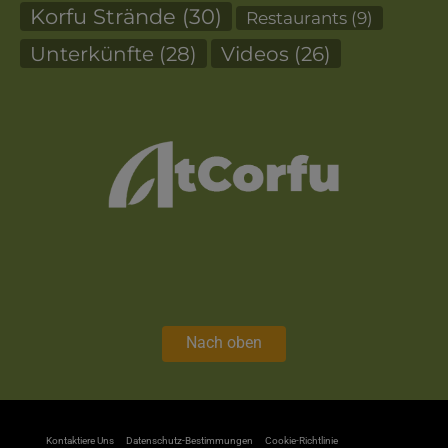
Korfu Strände
(30)
Restaurants
(9)
Unterkünfte
(28)
Videos
(26)
Nach oben
Kontaktiere Uns
Datenschutz-Bestimmungen
Cookie-Richtlinie