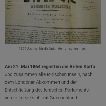
1864 Journal für die Union der Ionischen Inseln
Am 21. Mai 1864 regierten die Briten Korfu
und zusammen alle Ionischen Inseln, nach
dem Londoner Abkommen und der
Entschließung des Ionischen Parlaments,
vereinten sie sich mit Griechenland.