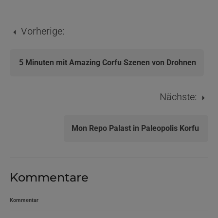
Vorherige:
5 Minuten mit Amazing Corfu Szenen von Drohnen
Nächste:
Mon Repo Palast in Paleopolis Korfu
Kommentare
Kommentar