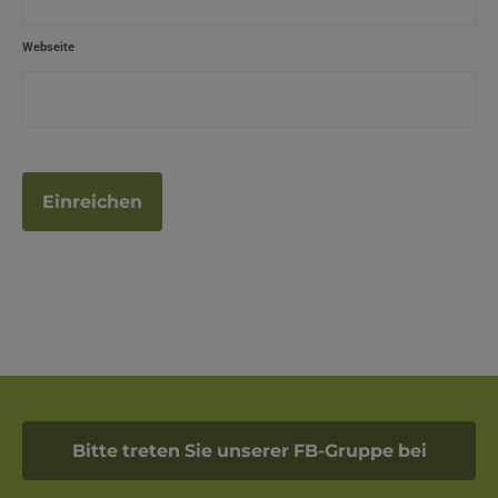
Webseite
Bitte treten Sie unserer FB-Gruppe bei