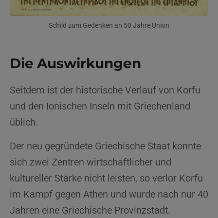
Schild zum Gedenken an 50 Jahre Union
Die Auswirkungen
Seitdem ist der historische Verlauf von Korfu
und den Ionischen Inseln mit Griechenland
üblich.
Der neu gegründete Griechische Staat konnte
sich zwei Zentren wirtschaftlicher und
kultureller Stärke nicht leisten, so verlor Korfu
im Kampf gegen Athen und wurde nach nur 40
Jahren eine Griechische Provinzstadt.