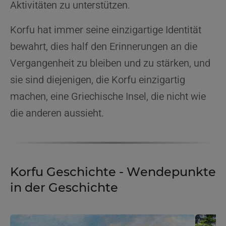
Aktivitäten zu unterstützen.
Korfu hat immer seine einzigartige Identität
bewahrt, dies half den Erinnerungen an die
Vergangenheit zu bleiben und zu stärken, und
sie sind diejenigen, die Korfu einzigartig
machen, eine Griechische Insel, die nicht wie
die anderen aussieht.
Korfu Geschichte - Wendepunkte
in der Geschichte