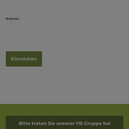
Webseite
Bitte treten Sie unserer FB-Gruppe bei