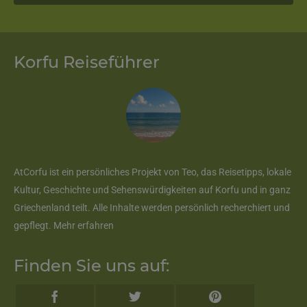
Korfu Reiseführer
AtCorfu ist ein persönliches Projekt von Teo, das Reisetipps, lokale
Kultur, Geschichte und Sehenswürdigkeiten auf Korfu und in ganz
Griechenland teilt. Alle Inhalte werden persönlich recherchiert und
gepflegt.
Mehr erfahren
Finden Sie uns auf: