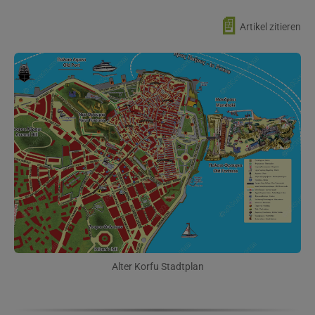
📄
Artikel zitieren
Alter Korfu Stadtplan