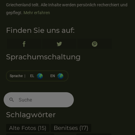
Griechenland teilt. Alle Inhalte werden persönlich recherchiert und
gepflegt.
Mehr erfahren
Finden Sie uns auf:
Sprachumschaltung
Sprache |
EL
EN
Suche
nach:
Schlagwörter
Alte Fotos
(15)
Benitses
(17)