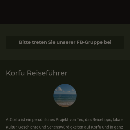
Bitte treten Sie unserer FB-Gruppe bei
Korfu Reiseführer
AtCorfu ist ein persönliches Projekt von Teo, das Reisetipps, lokale
Kultur, Geschichte und Sehenswürdigkeiten auf Korfu und in ganz