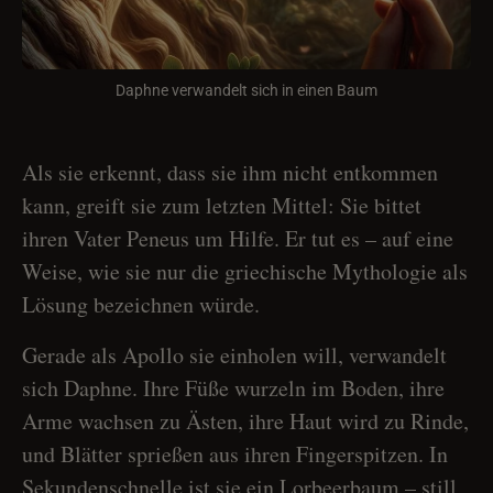
Daphne verwandelt sich in einen Baum
Als sie erkennt, dass sie ihm nicht entkommen
kann, greift sie zum letzten Mittel: Sie bittet
ihren Vater Peneus um Hilfe. Er tut es – auf eine
Weise, wie sie nur die griechische Mythologie als
Lösung bezeichnen würde.
Gerade als Apollo sie einholen will, verwandelt
sich Daphne. Ihre Füße wurzeln im Boden, ihre
Arme wachsen zu Ästen, ihre Haut wird zu Rinde,
und Blätter sprießen aus ihren Fingerspitzen. In
Sekundenschnelle ist sie ein Lorbeerbaum – still,