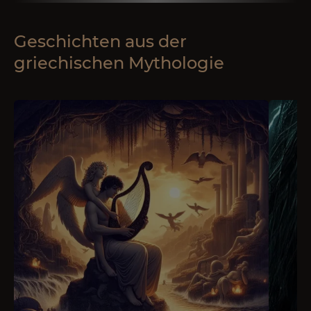
Geschichten aus der
griechischen Mythologie