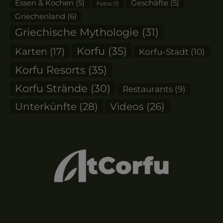
Essen & Kochen
(5)
Geschäfte
(5)
Fotos
(1)
Griechenland
(6)
Griechische Mythologie
(31)
Korfu
(35)
Karten
(17)
Korfu-Stadt
(10)
Korfu Resorts
(35)
Korfu Strände
(30)
Restaurants
(9)
Unterkünfte
(28)
Videos
(26)