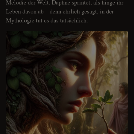
Melodie der Welt. Daphne sprintet, als hinge ihr
Leben davon ab – denn ehrlich gesagt, in der
Mythologie tut es das tatsächlich.