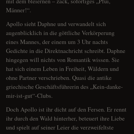
mit dem bleiernen – zack, sofortiges „Pfui,
Männer!“.
Apollo sieht Daphne und verwandelt sich
augenblicklich in die göttliche Verkörperung
eines Mannes, der einem um 3 Uhr nachts
Gedichte in die Direktnachricht schreibt. Daphne
hingegen will nichts von Romantik wissen. Sie
hat sich einem Leben in Freiheit, Wäldern und
ohne Partner verschrieben. Quasi die antike
griechische Geschäftsführerin des „Kein-danke-
mir-ist-gut“-Clubs.
Doch Apollo ist ihr dicht auf den Fersen. Er rennt
ihr durch den Wald hinterher, beteuert ihre Liebe
und spielt auf seiner Leier die verzweifeltste