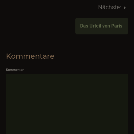
Nächste:
Das Urteil von Paris
Kommentare
Kommentar