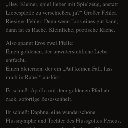
„Hey, Kleiner, spiel lieber mit Spielzeug, anstatt
Liebespfeile zu verschießen, ja?“ Großer Fehler.
Riesiger Fehler. Denn wenn Eros eines gut kann,
dann ist es Rache. Kleinliche, poetische Rache.
Also spannt Eros zwei Pfeile:
Einen goldenen, der unwiderstehliche Liebe
entfacht.
Einen bleiernen, der ein „Auf keinen Fall, lass
mich in Ruhe!“ auslöst.
Er schießt Apollo mit dem goldenen Pfeil ab –
zack, sofortige Besessenheit.
Er schießt Daphne, eine wunderschöne
Flussnymphe und Tochter des Flussgottes Peneus,