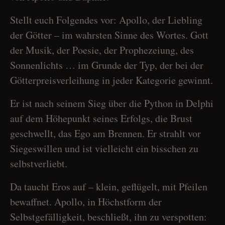
Stellt euch Folgendes vor: Apollo, der Liebling
der Götter – im wahrsten Sinne des Wortes. Gott
der Musik, der Poesie, der Prophezeiung, des
Sonnenlichts … im Grunde der Typ, der bei der
Götterpreisverleihung in jeder Kategorie gewinnt.
Er ist nach seinem Sieg über die Python in Delphi
auf dem Höhepunkt seines Erfolgs, die Brust
geschwellt, das Ego am Brennen. Er strahlt vor
Siegeswillen und ist vielleicht ein bisschen zu
selbstverliebt.
Da taucht Eros auf – klein, geflügelt, mit Pfeilen
bewaffnet. Apollo, in Höchstform der
Selbstgefälligkeit, beschließt, ihn zu verspotten: