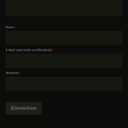
Name
*
E-Mail (wird nicht veröffentlicht)
*
Webseite