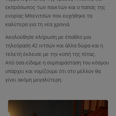
εκπρόσωπος των παικτών και ο παπάς της
ενορίας Μπενιτσών που ευχήθηκε τα
καλύτερα για τη νέα χρονιά.
Ακολούθησε κλήρωση με έπαθλο μια
τηλεόραση 42 ιντσών και άλλα δώρα και η
τελετή έκλεισε με την κοπή της πίτας.
Από όσα είδαμε η συμπαράσταση του κόσμου
υπάρχει και νομίζουμε ότι στο μέλλον θα
γίνει ακόμη μεγαλύτερη.