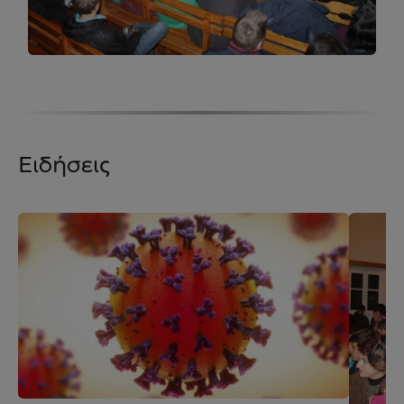
Ειδήσεις