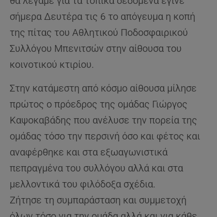
θα λέγαμε για τα τοπικά δεδομένα έγινε
σήμερα Δευτέρα τις 6 το απόγευμα η κοπή
της πίτας του Αθλητικού Ποδοσφαιρικού
Συλλόγου Μπενιτσών στην αίθουσα του
κοινοτικού κτιρίου.
Στην κατάμεστη από κόσμο αίθουσα μίλησε
πρώτος ο πρόεδρος της ομάδας Γιώργος
Καψοκαβάδης που ανέλυσε την πορεία της
ομάδας τόσο την περσινή όσο και φέτος και
αναφέρθηκε και στα εξωαγωνιστικά
πεπραγμένα του συλλόγου αλλά και στα
μελλοντικά του φιλόδοξα σχέδια.
Ζήτησε τη συμπαράσταση και συμμετοχή
όλων τόσο για την ομάδα αλλά και για κάθε