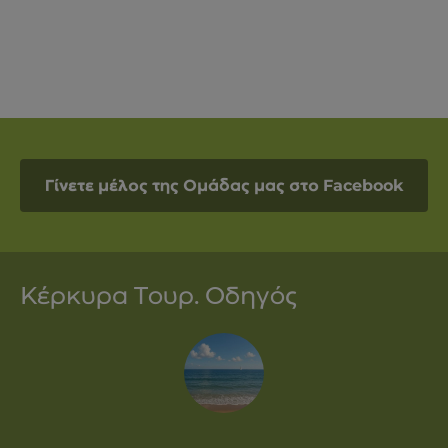
Γίνετε μέλος της Ομάδας μας στο Facebook
Κέρκυρα Τουρ. Οδηγός