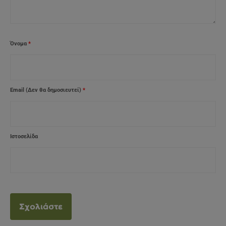
Όνομα
*
Email (Δεν θα δημοσιευτεί)
*
Ιστοσελίδα