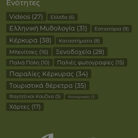
Ενότητες
Videos
(27)
Ελλάδα
(6)
Ελληνική Μυθολογία
(31)
Εστιατόρια
(9)
Κέρκυρα
(38)
Καταστήματα
(8)
Ξενοδοχεία
(28)
Μπενίτσες
(16)
Παλιές φωτογραφίες
(15)
Παλιά Πόλη
(10)
Παραλίες Κέρκυρας
(34)
Τουριστικά θέρετρα
(35)
Φαγητό και Κουζίνα
(5)
Φωτογραφίες
(1)
Χάρτες
(17)