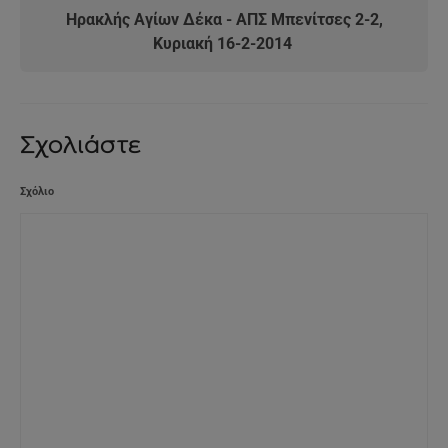
Ηρακλής Αγίων Δέκα - ΑΠΣ Μπενίτσες 2-2,
Κυριακή 16-2-2014
Σχολιάστε
Σχόλιο