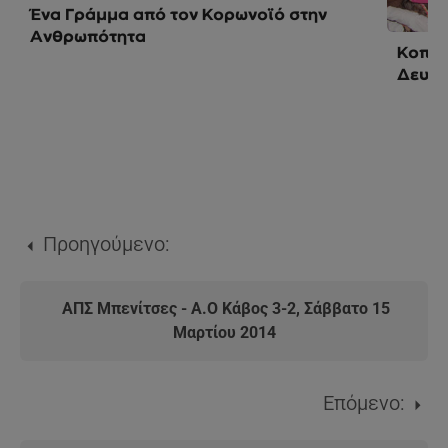
Ένα Γράμμα από τον Κορωνοϊό στην
Ανθρωπότητα
Κοπή 
Δευτέ
Προηγούμενο:
ΑΠΣ Μπενίτσες - Α.Ο Κάβος 3-2, Σάββατο 15
Μαρτίου 2014
Επόμενο: