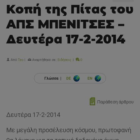
Κοπή της Πίτας του
ΑΠΣ ΜΠΕΝΙΤΣΕΣ –
Δευτέρα 17-2-2014
Από
Teo
|
Αναρτήθηκε σε:
Ειδήσεις
|
0
Γλώσσα |
DE
EN
📄
Παράθεση άρθρου
Δευτέρα 17-2-2014
Με μεγάλη προσέλευση κόσμου, πρωτοφανή