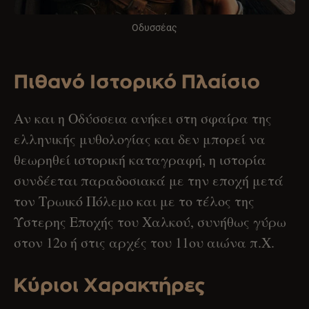
Οδυσσέας
Πιθανό Ιστορικό Πλαίσιο
Αν και η Οδύσσεια ανήκει στη σφαίρα της
ελληνικής μυθολογίας και δεν μπορεί να
θεωρηθεί ιστορική καταγραφή, η ιστορία
συνδέεται παραδοσιακά με την εποχή μετά
τον Τρωικό Πόλεμο και με το τέλος της
Ύστερης Εποχής του Χαλκού, συνήθως γύρω
στον 12ο ή στις αρχές του 11ου αιώνα π.Χ.
Κύριοι Χαρακτήρες