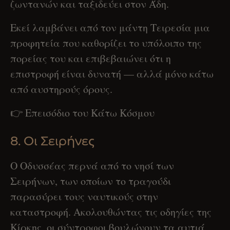
ζωντανών και ταξιδεύει στον Άδη.
Εκεί λαμβάνει από τον μάντη Τειρεσία μια
προφητεία που καθορίζει το υπόλοιπο της
πορείας του και επιβεβαιώνει ότι η
επιστροφή είναι δυνατή — αλλά μόνο κάτω
από αυστηρούς όρους.
👉 Επεισόδιο του Κάτω Κόσμου
8. Οι Σειρήνες
Ο Οδυσσέας περνά από το νησί των
Σειρήνων, των οποίων το τραγούδι
παρασύρει τους ναυτικούς στην
καταστροφή. Ακολουθώντας τις οδηγίες της
Κίρκης, οι σύντροφοι βουλώνουν τα αυτιά