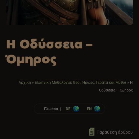
Η Οδύσσεια –
Όμηρος
Αρχική
»
Ελληνική Μυθολογία: Θεοί, Ήρωες, Τέρατα και Μύθοι
»
Η
Οδύσσεια – Όμηρος
Γλώσσα |
DE
EN
📄
Παράθεση άρθρου