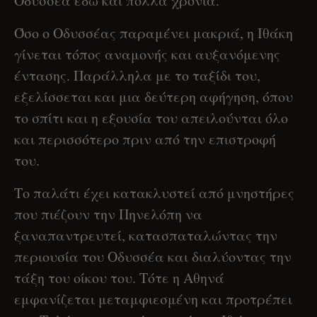
Οδυσσέα εδώ και πολλά χρόνια.
Όσο ο Οδυσσέας παραμένει μακριά, η Ιθάκη
γίνεται τόπος αναμονής και αυξανόμενης
έντασης. Παράλληλα με το ταξίδι του,
εξελίσσεται και μια δεύτερη αφήγηση, όπου
το σπίτι και η εξουσία του απειλούνται όλο
και περισσότερο πριν από την επιστροφή
του.
Το παλάτι έχει κατακλυστεί από μνηστήρες
που πιέζουν την Πηνελόπη να
ξαναπαντρευτεί, κατασπαταλώντας την
περιουσία του Οδυσσέα και διαλύοντας την
τάξη του οίκου του. Τότε η Αθηνά
εμφανίζεται μεταμφιεσμένη και προτρέπει