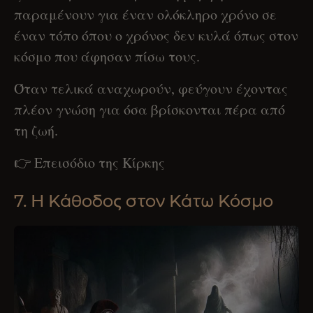
παραμένουν για έναν ολόκληρο χρόνο σε
έναν τόπο όπου ο χρόνος δεν κυλά όπως στον
κόσμο που άφησαν πίσω τους.
Όταν τελικά αναχωρούν, φεύγουν έχοντας
πλέον γνώση για όσα βρίσκονται πέρα από
τη ζωή.
👉 Επεισόδιο της Κίρκης
7. Η Κάθοδος στον Κάτω Κόσμο