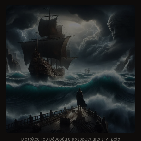
Ο στόλος του Οδυσσέα επιστρέφει από την Τροία