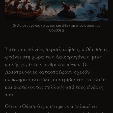
Οι Λαιστρυγόνες γίγαντες επιτίθενται στον στόλο του
Οδυσσέα
Ύστερα από νέες περιπλανήσεις, ο Οδυσσέας
φτάνει στη χώρα των Λαιστρυγόνων, μιας
φυλής γιγάντων ανθρωποφάγων. Οι
Λαιστρυγόνες καταστρέφουν σχεδόν
ολόκληρο τον στόλο, συντρίβοντας τα πλοία
και σκοτώνοντας πολλούς από τους άνδρες
του.
Όταν ο Οδυσσέας καταφέρνει τελικά να