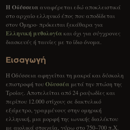
Η Οδύσσεια
αναφέρεται εδώ αποκλειστικά
στο αρχαίο ελληνικό έπος που αποδίδεται
στον Όμηρο· πρόκειται ξεκάθαρα για
Ελληνική μυθολογία
και όχι για σύγχρονες
διασκευές ή ταινίες με το ίδιο όνομα.
Εισαγωγή
Η Οδύσσεια αφηγείται τη μακρά και δύσκολη
Οδυσσέα
επιστροφή του
μετά την πτώση της
Τροίας. Αποτελείται από 24 ραψωδίες και
περίπου 12.000 στίχους σε δακτυλικό
εξάμετρο, γραμμένους στην ομηρική
ελληνική, μια μορφή της ιωνικής διαλέκτου
με αιολικά στοιχεία, γύρω στο 750–700 π.Χ.