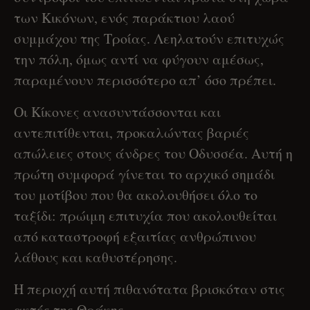
των Κικόνων, ενός παράκτιου λαού
συμμάχου της Τροίας. Λεηλατούν επιτυχώς
την πόλη, όμως αντί να φύγουν αμέσως,
παραμένουν περισσότερο απ’ όσο πρέπει.
Οι Κίκονες ανασυντάσσονται και
αντεπιτίθενται, προκαλώντας βαριές
απώλειες στους άνδρες του Οδυσσέα. Αυτή η
πρώτη συμφορά γίνεται το αρχικό σημάδι
του μοτίβου που θα ακολουθήσει όλο το
ταξίδι: πρώιμη επιτυχία που ακολουθείται
από καταστροφή εξαιτίας ανθρώπινου
λάθους και καθυστέρησης.
Η περιοχή αυτή πιθανότατα βρισκόταν στις
ακτές της Θράκης.