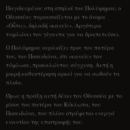
Παγιδευμένος στη σπηλιά του Πολύφημου, ο
Οδυσσέας παρουσιάζεται με το όνομα
«Οὖτις», δηλαδή «κανείς». Αργότερα
τυφλώνει τον γίγαντα για να δραπετεύσει.
Ο Πολύφημος ουρλιάζει προς τον πατέρα
του, τον Ποσειδώνα, ότι «κανείς» τον
τύφλωσε, προκαλώντας σύγχυση. Αυτή η
μικρή καθυστέρηση αρκεί για να σωθούν τα
πλοία.
Όμως η πράξη αυτή δένει τον Οδυσσέα με το
μίσος του πατέρα του Κύκλωπα, του
Ποσειδώνα, που πλέον στρέφεται ενεργά
εναντίον της επιστροφής του.