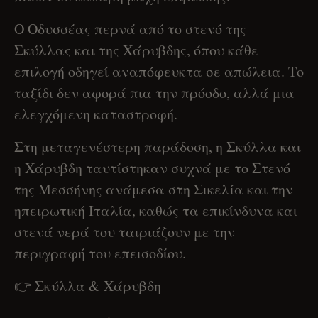
Ο Οδυσσέας περνά από το στενό της
Σκύλλας και της Χάρυβδης, όπου κάθε
επιλογή οδηγεί αναπόφευκτα σε απώλεια. Το
ταξίδι δεν αφορά πια την πρόοδο, αλλά μια
ελεγχόμενη καταστροφή.
Στη μεταγενέστερη παράδοση, η Σκύλλα και
η Χάρυβδη ταυτίστηκαν συχνά με το Στενό
της Μεσσήνης ανάμεσα στη Σικελία και την
ηπειρωτική Ιταλία, καθώς τα επικίνδυνα και
στενά νερά του ταιριάζουν με την
περιγραφή του επεισοδίου.
👉 Σκύλλα & Χάρυβδη