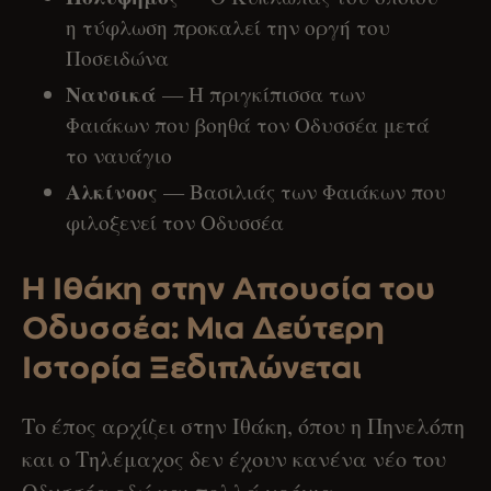
η τύφλωση προκαλεί την οργή του
Ποσειδώνα
Ναυσικά
— Η πριγκίπισσα των
Φαιάκων που βοηθά τον Οδυσσέα μετά
το ναυάγιο
Αλκίνοος
— Βασιλιάς των Φαιάκων που
φιλοξενεί τον Οδυσσέα
Η Ιθάκη στην Απουσία του
Οδυσσέα: Μια Δεύτερη
Ιστορία Ξεδιπλώνεται
Το έπος αρχίζει στην Ιθάκη, όπου η Πηνελόπη
και ο Τηλέμαχος δεν έχουν κανένα νέο του