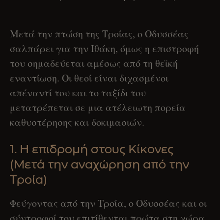
Μετά την πτώση της Τροίας, ο Οδυσσέας
σαλπάρει για την Ιθάκη, όμως η επιστροφή
του σημαδεύεται αμέσως από τη θεϊκή
εναντίωση. Οι θεοί είναι διχασμένοι
απέναντί του και το ταξίδι του
μετατρέπεται σε μια ατέλειωτη πορεία
καθυστέρησης και δοκιμασιών.
1. Η επιδρομή στους Κίκονες
(Μετά την αναχώρηση από την
Τροία)
Φεύγοντας από την Τροία, ο Οδυσσέας και οι
σύντροφοί του επιτίθενται πρώτα στη χώρα