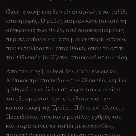
Όμως η αφήγηση δεν είναι απλώς ένα ταξίδι
επιστροφής. Ο μύθος διαμορφώνεται από τη
σύγκρουση των θεών, από διασκορπισμένες
περιπλανήσεις και από μια δεύτερη ιστορία
που εκτυλίσσεται στην Ιθάκη, όπου το σπίτι
του Οδυσσέα βυθίζεται σταδιακά στην κρίση.
Από την αρχή, οι θεοί δεν είναι ενωμένοι.
Κάποιοι προστατεύουν τον Οδυσσέα, κυρίως
η Αθηνά, ενώ άλλοι στρέφονται εναντίον
του, θεωρώντας τον υπεύθυνο για την
καταστροφή της Τροίας. Πάνω απ’ όλους, ο
Ποσειδώνας γίνεται ο μεγάλος εχθρός του
και παρατείνει το ταξίδι με καταιγίδες,
παραπλάνηση και ατέλειωτη ταλαιπωρία