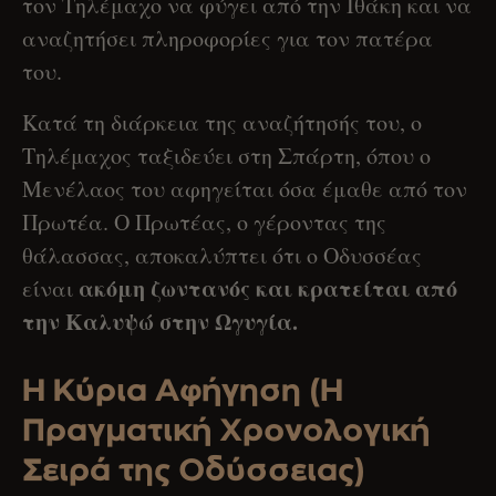
τον Τηλέμαχο να φύγει από την Ιθάκη και να
αναζητήσει πληροφορίες για τον πατέρα
του.
Κατά τη διάρκεια της αναζήτησής του, ο
Τηλέμαχος ταξιδεύει στη Σπάρτη, όπου ο
Μενέλαος του αφηγείται όσα έμαθε από τον
Πρωτέα. Ο Πρωτέας, ο γέροντας της
θάλασσας, αποκαλύπτει ότι ο Οδυσσέας
ακόμη ζωντανός και κρατείται από
είναι
την Καλυψώ στην Ωγυγία.
Η Κύρια Αφήγηση (Η
Πραγματική Χρονολογική
Σειρά της Οδύσσειας)