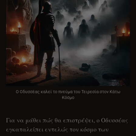
Ο Οδυσσέας καλεί το πνεύμα του Τειρεσία στον Κάτω
Κόσμο
Για να μάθει πώς θα επιστρέψει, ο Οδυσσέας
εγκαταλείπει εντελώς τον κόσμο των