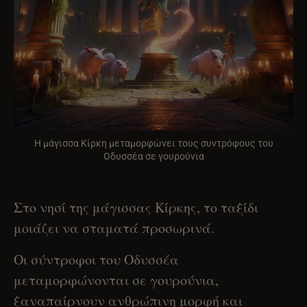
Η μάγισσα Κίρκη μεταμορφώνει τους συντρόφους του
Οδυσσέα σε γουρούνια
Στο νησί της μάγισσας Κίρκης, το ταξίδι
μοιάζει να σταματά προσωρινά.
Οι σύντροφοι του Οδυσσέα
μεταμορφώνονται σε γουρούνια,
ξαναπαίρνουν ανθρώπινη μορφή και