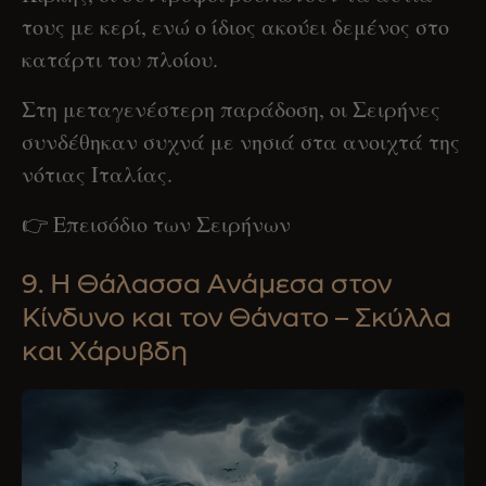
τους με κερί, ενώ ο ίδιος ακούει δεμένος στο
κατάρτι του πλοίου.
Στη μεταγενέστερη παράδοση, οι Σειρήνες
συνδέθηκαν συχνά με νησιά στα ανοιχτά της
νότιας Ιταλίας.
👉 Επεισόδιο των Σειρήνων
9. Η Θάλασσα Ανάμεσα στον
Κίνδυνο και τον Θάνατο – Σκύλλα
και Χάρυβδη