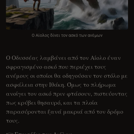
Ο Αίολος δίνει τον ασκό των ανέμων
Ο Οδυσσέας λαμβάνει από τον Αίολο έναν
σφραγισμένο ασκό που περιέχει τους
ανέμους οι οποίοι θα οδηγούσαν τον στόλο με
ασφάλεια στην Ιθάκη. Όμως το πλήρωμα
ανοίγει τον ασκό πριν φτάσουν, πιστεύοντας
πως κρύβει θησαυρό, και τα πλοία
παρασύρονται ξανά μακριά από τον δρόμο
τους.