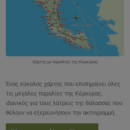
Χάρτης με παραλίες της Κέρκυρας
Ένας εύκολος χάρτης που επισημαίνει όλες
τις μεγάλες παραλίες της Κέρκυρας,
ιδανικός για τους λάτρεις της θάλασσας που
θέλουν να εξερευνήσουν την ακτογραμμή.