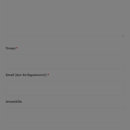
Όνομα
*
Email (Δεν θα δημοσιευτεί)
*
Ιστοσελίδα