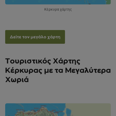
Κέρκυρα χάρτης
Δείτε τον μεγάλο χάρτη
Τουριστικός Χάρτης
Κέρκυρας με τα Μεγαλύτερα
Χωριά