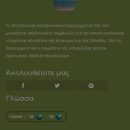
Το AtCorfu είναι ένα προσωπικό εγχείρημα του Teo, που
μοιράζεται ταξιδιωτικές συμβουλές για την τοπική κουλτούρα,
ιστορία και αξιοθέατα της Κέρκυρας και της Ελλάδας. Όλο το
περιεχόμενο και η επιμέλεια της ιστοσελίδας γίνεται
προσωπικά.
Μάθετε περισσότερα
Ακολουθείστε μας
Γλώσσα
Γλώσσα |
DE
EN