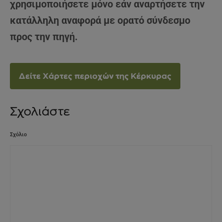
χρησιμοποιήσετε μόνο εάν αναρτήσετε την
κατάλληλη αναφορά με ορατό σύνδεσμο
προς την πηγή.
Δείτε Χάρτες περιοχών της Κέρκυρας
Σχολιάστε
Σχόλιο