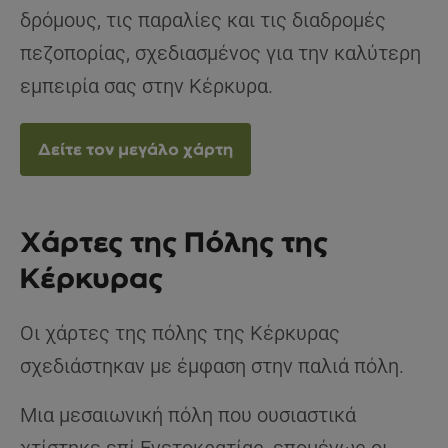
δρόμους, τις παραλίες και τις διαδρομές
πεζοπορίας, σχεδιασμένος για την καλύτερη
εμπειρία σας στην Κέρκυρα.
Δείτε τον μεγάλο χάρτη
Χάρτες της Πόλης της
Κέρκυρας
Οι χάρτες της πόλης της Κέρκυρας
σχεδιάστηκαν με έμφαση στην παλιά πόλη.
Μια μεσαιωνική πόλη που ουσιαστικά