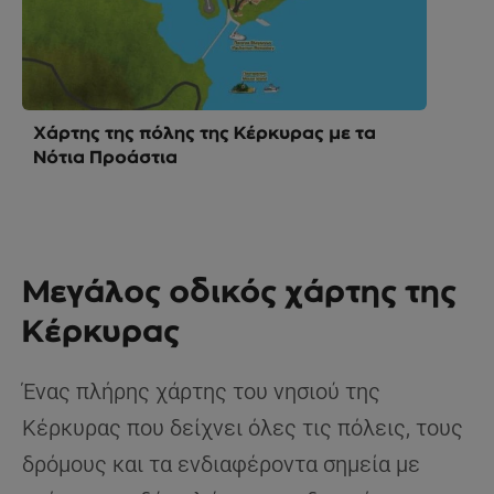
Χάρτης της πόλης της Κέρκυρας με τα
Νότια Προάστια
Μεγάλος οδικός χάρτης της
Κέρκυρας
Ένας πλήρης χάρτης του νησιού της
Κέρκυρας που δείχνει όλες τις πόλεις, τους
δρόμους και τα ενδιαφέροντα σημεία με