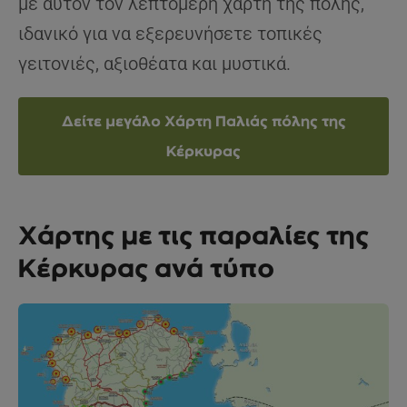
με αυτόν τον λεπτομερή χάρτη της πόλης,
ιδανικό για να εξερευνήσετε τοπικές
γειτονιές, αξιοθέατα και μυστικά.
Δείτε μεγάλο Χάρτη Παλιάς πόλης της
Κέρκυρας
Χάρτης με τις παραλίες της
Κέρκυρας ανά τύπο