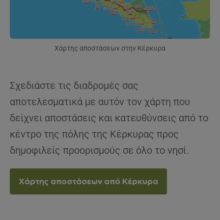
Χάρτης αποστάσεων στην Κέρκυρα
Σχεδιάστε τις διαδρομές σας
αποτελεσματικά με αυτόν τον χάρτη που
δείχνει αποστάσεις και κατευθύνσεις από το
κέντρο της πόλης της Κέρκυρας προς
δημοφιλείς προορισμούς σε όλο το νησί.
Χάρτης αποστάσεων από Κέρκυρα