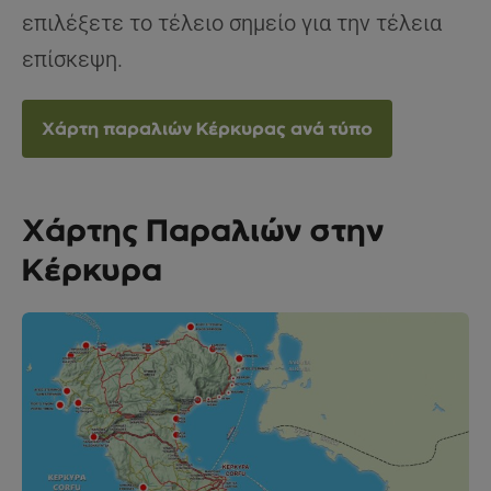
επιλέξετε το τέλειο σημείο για την τέλεια
επίσκεψη.
Χάρτη παραλιών Κέρκυρας ανά τύπο
Χάρτης Παραλιών στην
Κέρκυρα