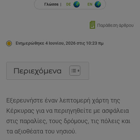
Γλώσσα |
DE
EN
📄
Παράθεση άρθρου
Ενημερώθηκε 4 Ιουνίου, 2026 στις 10:23 πμ
Περιεχόμενα
Εξερευνήστε έναν λεπτομερή χάρτη της
Κέρκυρας για να περιηγηθείτε με ασφάλεια
στις παραλίες, τους δρόμους, τις πόλεις και
τα αξιοθέατα του νησιού.