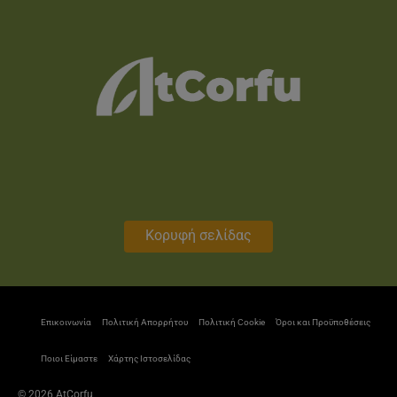
Κορυφή σελίδας
Επικοινωνία
Πολιτική Απορρήτου
Πολιτική Cookie
Όροι και Προϋποθέσεις
Ποιοι Είμαστε
Χάρτης Ιστοσελίδας
© 2026 AtCorfu