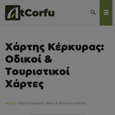
Χάρτης Κέρκυρας:
Οδικοί &
Τουριστικοί
Χάρτες
Αρχική
»
Χάρτης Κέρκυρας: Οδικοί & Τουριστικοί Χάρτες