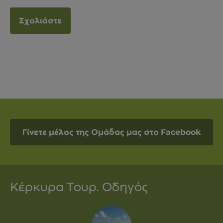
Γίνετε μέλος της Ομάδας μας στο Facebook
Κέρκυρα Τουρ. Οδηγός