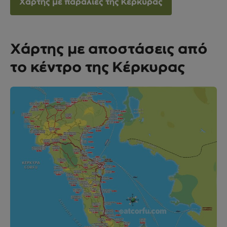
Χάρτης με παραλίες της Κέρκυρας
Χάρτης με αποστάσεις από
το κέντρο της Κέρκυρας