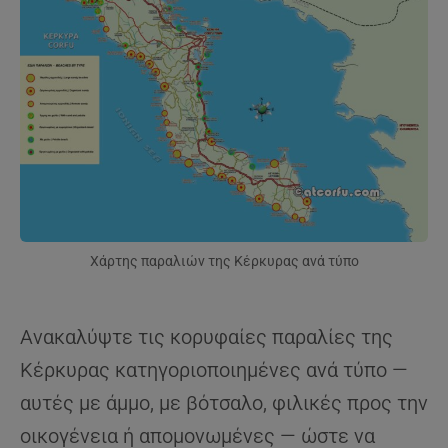
Χάρτης παραλιών της Κέρκυρας ανά τύπο
Ανακαλύψτε τις κορυφαίες παραλίες της
Κέρκυρας κατηγοριοποιημένες ανά τύπο —
αυτές με άμμο, με βότσαλο, φιλικές προς την
οικογένεια ή απομονωμένες — ώστε να