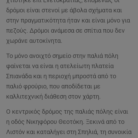
χτίστηκε επί Ενετοκρατίας, επομένως οι
δρόμοι είναι στενοί με άβολα σχήματα και
στην πραγματικότητα ήταν και είναι μόνο για
πεζούς. Δρόμοι ανάμεσα σε σπίτια που δεν
χωράνε αυτοκίνητα.
Το μόνο ανοιχτό σημείο στην παλιά πόλη
φαίνεται να είναι η ατελείωτη πλατεία
Σπιανάδα και η περιοχή μπροστά από το
παλιό φρούριο, που αποδίδεται με
καλλιτεχνική διάθεση στον χάρτη.
Ο κεντρικός δρόμος της παλιάς πόλης είναι
η οδός Νικηφόρου Θεοτόκη. Ξεκινά από το
Λιστόν και καταλήγει στη Σπηλιά, τη συνοικία