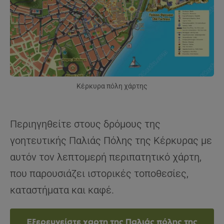
Κέρκυρα πόλη χάρτης
Περιηγηθείτε στους δρόμους της
γοητευτικής Παλιάς Πόλης της Κέρκυρας με
αυτόν τον λεπτομερή περιπατητικό χάρτη,
που παρουσιάζει ιστορικές τοποθεσίες,
καταστήματα και καφέ.
Εξερευνείστε χαρτη της Παλιάς πόλης της