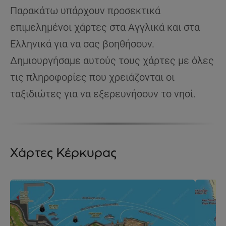
Παρακάτω υπάρχουν προσεκτικά
επιμελημένοι χάρτες στα Αγγλικά και στα
Ελληνικά για να σας βοηθήσουν.
Δημιουργήσαμε αυτούς τους χάρτες με όλες
τις πληροφορίες που χρειάζονται οι
ταξιδιώτες για να εξερευνήσουν το νησί.
Χάρτες Κέρκυρας