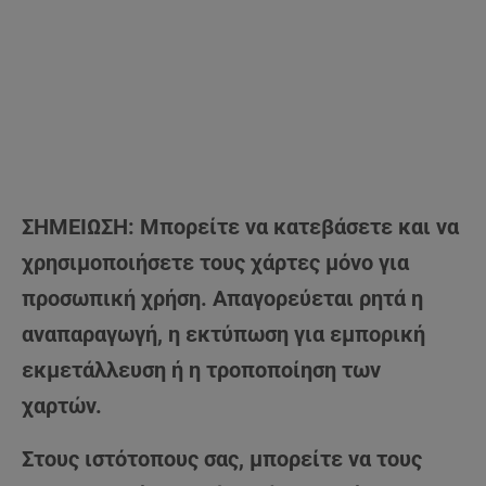
ΣΗΜΕΙΩΣΗ: Μπορείτε να κατεβάσετε και να
χρησιμοποιήσετε τους χάρτες μόνο για
προσωπική χρήση. Απαγορεύεται ρητά η
αναπαραγωγή, η εκτύπωση για εμπορική
εκμετάλλευση ή η τροποποίηση των
χαρτών.
Στους ιστότοπους σας, μπορείτε να τους