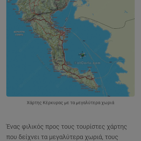
Χάρτης Κέρκυρας με τα μεγαλύτερα χωριά
Ένας φιλικός προς τους τουρίστες χάρτης
που δείχνει τα μεγαλύτερα χωριά, τους