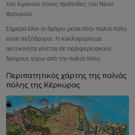
του λιμανιού στους πρόποδες του Νέου
Φρουρίου.
Σήμερα όλοι οι δρόμοι μέσα στην παλιά πόλη
είναι πεζόδρομοι. Η κυκλοφορία με
αυτοκίνητα γίνεται σε περιφερειακούς
δρόμους γύρω από την παλιά πόλη.
Περιπατητικός χάρτης της παλιάς
πόλης της Κέρκυρας