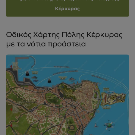
Κέρκυρας
Οδικός Χάρτης Πόλης Κέρκυρας
με τα νότια προάστεια