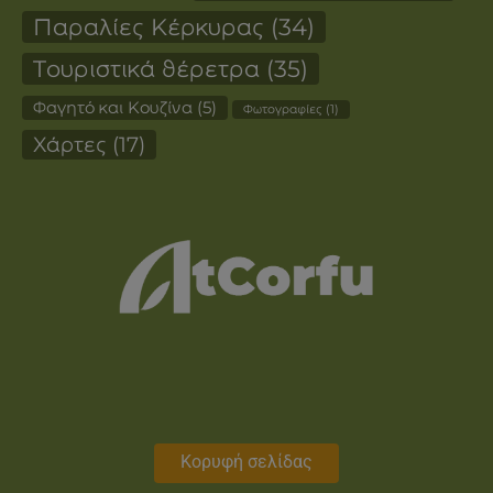
Παραλίες Κέρκυρας
(34)
Τουριστικά θέρετρα
(35)
Φαγητό και Κουζίνα
(5)
Φωτογραφίες
(1)
Χάρτες
(17)
Κορυφή σελίδας