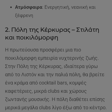
Ατμόσφαιρα
: Ενεργητική, νεανική και
ξέφρενη
2. Πόλη της Κέρκυρας – Στιλάτη
και ποικιλόμορφη
Η πρωτεύουσα προσφέρει μια πιο
ποικιλόμορφη εμπειρία νυχτερινής ζωής.
Στην Πόλη της Κέρκυρας, ιδιαίτερα γύρω
από το Λιστόν και την παλιά πόλη, θα βρείτε
ένα κράμα από cocktail bars, κομψές
καφετέριες, μικρά clubs και χώρους
ζωντανής μουσικής. Η πόλη διαθέτει επίσης
μερικά μεγάλα clubs λίγο έξω από το κέντρο.