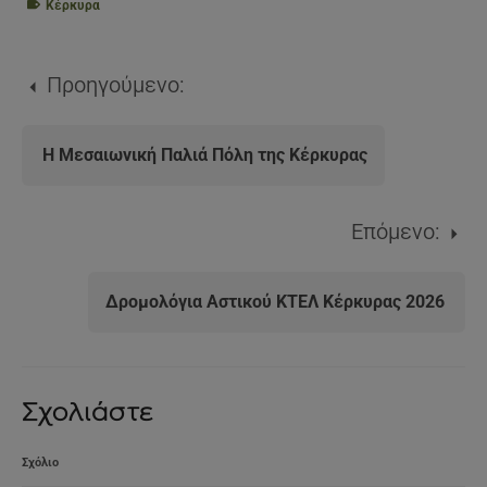
Κέρκυρα
Προηγούμενο:
Η Μεσαιωνική Παλιά Πόλη της Κέρκυρας
Επόμενο:
Δρομολόγια Αστικού ΚΤΕΛ Κέρκυρας 2026
Σχολιάστε
Σχόλιο