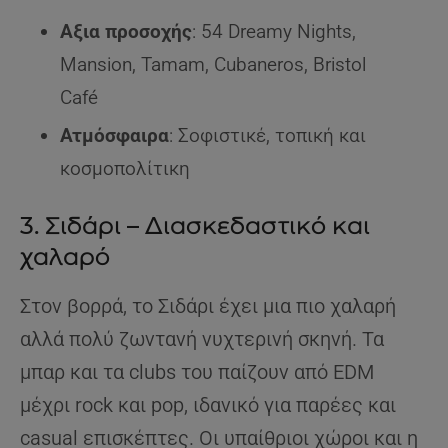
Αξια προσοχής
: 54 Dreamy Nights,
Mansion, Tamam, Cubaneros, Bristol
Café
Ατμόσφαιρα
: Σοφιστικέ, τοπική και
κοσμοπολίτικη
3. Σιδάρι – Διασκεδαστικό και
χαλαρό
Στον βορρά, το Σιδάρι έχει μια πιο χαλαρή
αλλά πολύ ζωντανή νυχτερινή σκηνή. Τα
μπαρ και τα clubs του παίζουν από EDM
μέχρι rock και pop, ιδανικό για παρέες και
casual επισκέπτες. Οι υπαίθριοι χώροι και η