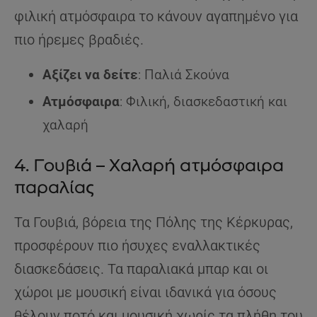
φιλική ατμόσφαιρα το κάνουν αγαπημένο για
πιο ήρεμες βραδιές.
Αξίζει να δείτε
: Παλιά Σκούνα
Ατμόσφαιρα
: Φιλική, διασκεδαστική και
χαλαρή
4. Γουβιά – Χαλαρή ατμόσφαιρα
παραλίας
Τα Γουβιά, βόρεια της Πόλης της Κέρκυρας,
προσφέρουν πιο ήσυχες εναλλακτικές
διασκεδάσεις. Τα παραλιακά μπαρ και οι
χώροι με μουσική είναι ιδανικά για όσους
θέλουν ποτό και μουσική χωρίς τα πλήθη του