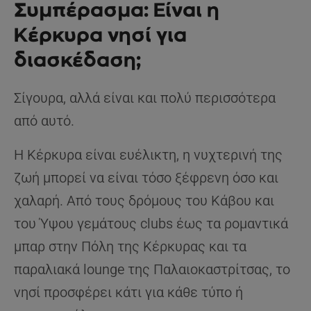
Συμπέρασμα: Είναι η
Κέρκυρα νησί για
διασκέδαση;
Σίγουρα, αλλά είναι και πολύ περισσότερα
από αυτό.
Η Κέρκυρα είναι ευέλικτη, η νυχτερινή της
ζωή μπορεί να είναι τόσο ξέφρενη όσο και
χαλαρή. Από τους δρόμους του Κάβου και
του Ύψου γεμάτους clubs έως τα ρομαντικά
μπαρ στην Πόλη της Κέρκυρας και τα
παραλιακά lounge της Παλαιοκαστρίτσας, το
νησί προσφέρει κάτι για κάθε τύπο ή