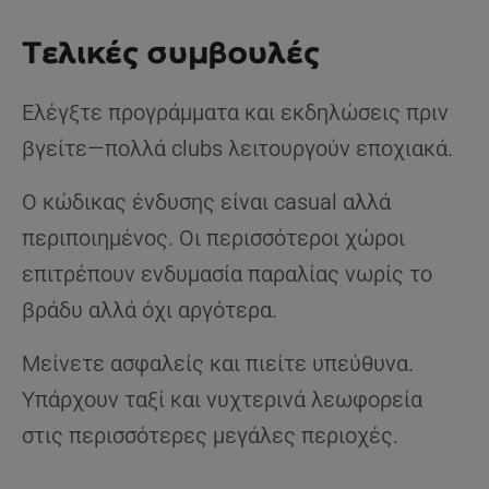
Τελικές συμβουλές
Ελέγξτε προγράμματα και εκδηλώσεις πριν
βγείτε—πολλά clubs λειτουργούν εποχιακά.
Ο κώδικας ένδυσης είναι casual αλλά
περιποιημένος. Οι περισσότεροι χώροι
επιτρέπουν ενδυμασία παραλίας νωρίς το
βράδυ αλλά όχι αργότερα.
Μείνετε ασφαλείς και πιείτε υπεύθυνα.
Υπάρχουν ταξί και νυχτερινά λεωφορεία
στις περισσότερες μεγάλες περιοχές.