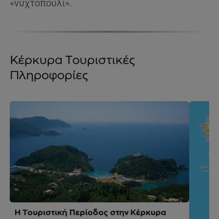
«νυχτοπούλι».
Κέρκυρα Τουριστικές
Πληροφορίες
Η Τουριστική Περίοδος στην Κέρκυρα