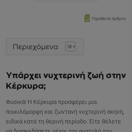
📄
Παράθεση άρθρου
Περιεχόμενα
Υπάρχει νυχτερινή ζωή στην
Κέρκυρα;
Φυσικά! Η Κέρκυρα προσφέρει μια
ποικιλόμορφη και ζωντανή νυχτερινή σκηνή,
ειδικά κατά τη θερινή περίοδο. Είτε θέλετε
να διασκεδάσετε μέχρι την ανατολή του