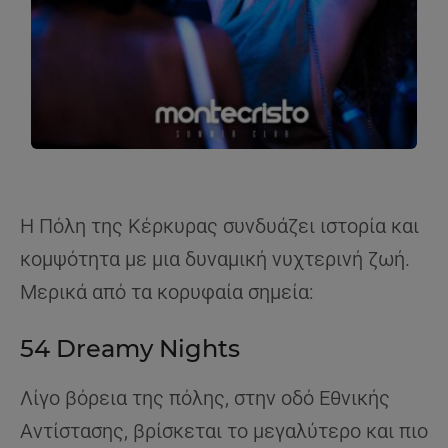
Η Πόλη της Κέρκυρας συνδυάζει ιστορία και
κομψότητα με μια δυναμική νυχτερινή ζωή.
Μερικά από τα κορυφαία σημεία:
54 Dreamy Nights
Λίγο βόρεια της πόλης, στην οδό Εθνικής
Αντίστασης, βρίσκεται το μεγαλύτερο και πιο