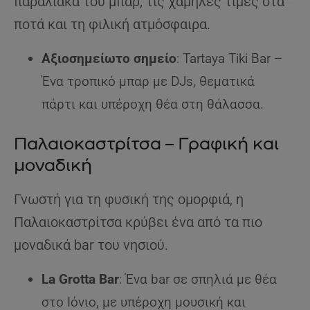
παραλιακά του μπαρ, τις χαμηλές τιμές στα
ποτά και τη φιλική ατμόσφαιρα.
Αξιοσημείωτο σημείο
: Tartaya Tiki Bar –
Ένα τροπικό μπαρ με DJs, θεματικά
πάρτι και υπέροχη θέα στη θάλασσα.
Παλαιοκαστρίτσα – Γραφική και
μοναδική
Γνωστή για τη φυσική της ομορφιά, η
Παλαιοκαστρίτσα κρύβει ένα από τα πιο
μοναδικά bar του νησιού.
La Grotta Bar
: Ένα bar σε σπηλιά με θέα
στο Ιόνιο, με υπέροχη μουσική και