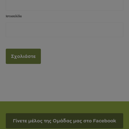
Ιστοσελίδα
Γίνετε μέλος της Ομάδας μας στο Facebook