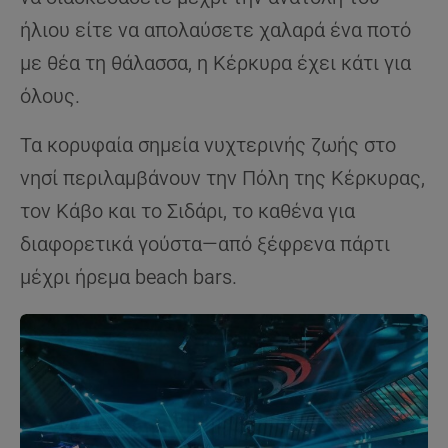
ήλιου είτε να απολαύσετε χαλαρά ένα ποτό
με θέα τη θάλασσα, η Κέρκυρα έχει κάτι για
όλους.
Τα κορυφαία σημεία νυχτερινής ζωής στο
νησί περιλαμβάνουν την Πόλη της Κέρκυρας,
τον Κάβο και το Σιδάρι, το καθένα για
διαφορετικά γούστα—από ξέφρενα πάρτι
μέχρι ήρεμα beach bars.