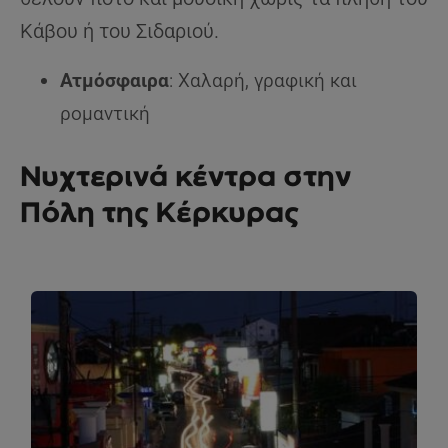
Κάβου ή του Σιδαριού.
Ατμόσφαιρα
: Χαλαρή, γραφική και
ρομαντική
Νυχτερινά κέντρα στην
Πόλη της Κέρκυρας