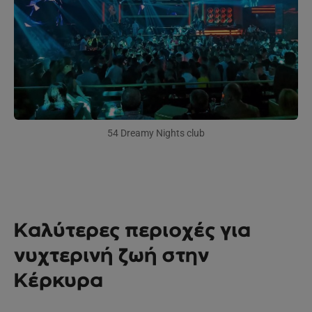
54 Dreamy Nights club
Καλύτερες περιοχές για
νυχτερινή ζωή στην
Κέρκυρα