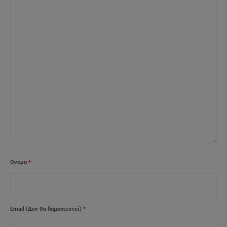
Όνομα
*
Email (Δεν θα δημοσιευτεί)
*