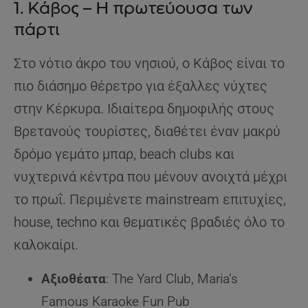
1. Κάβος – Η πρωτεύουσα των
πάρτι
Στο νότιο άκρο του νησιού, ο Κάβος είναι το
πιο διάσημο θέρετρο για έξαλλες νύχτες
στην Κέρκυρα. Ιδιαίτερα δημοφιλής στους
Βρετανούς τουρίστες, διαθέτει έναν μακρύ
δρόμο γεμάτο μπαρ, beach clubs και
νυχτερινά κέντρα που μένουν ανοιχτά μέχρι
το πρωΐ. Περιμένετε mainstream επιτυχίες,
house, techno και θεματικές βραδιές όλο το
καλοκαίρι.
Αξιοθέατα
: The Yard Club, Maria’s
Famous Karaoke Fun Pub