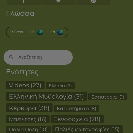
Γλώσσα
Γλώσσα |
DE
EN
Search
for:
Ενότητες
Videos
(27)
Ελλάδα
(6)
Ελληνική Μυθολογία
(31)
Εστιατόρια
(9)
Κέρκυρα
(38)
Καταστήματα
(8)
Ξενοδοχεία
(28)
Μπενίτσες
(16)
Παλιές φωτογραφίες
(15)
Παλιά Πόλη
(10)