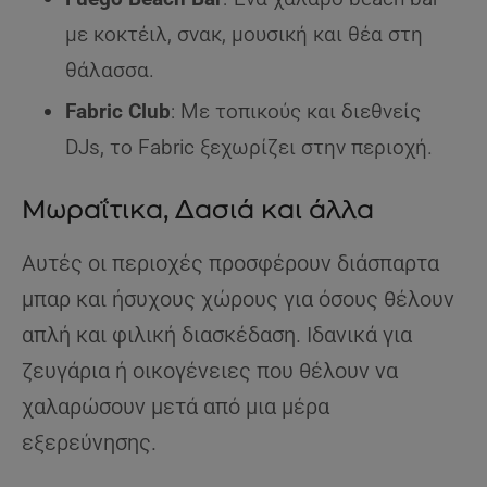
με κοκτέιλ, σνακ, μουσική και θέα στη
θάλασσα.
Fabric Club
: Με τοπικούς και διεθνείς
DJs, το Fabric ξεχωρίζει στην περιοχή.
Μωραΐτικα, Δασιά και άλλα
Αυτές οι περιοχές προσφέρουν διάσπαρτα
μπαρ και ήσυχους χώρους για όσους θέλουν
απλή και φιλική διασκέδαση. Ιδανικά για
ζευγάρια ή οικογένειες που θέλουν να
χαλαρώσουν μετά από μια μέρα
εξερεύνησης.