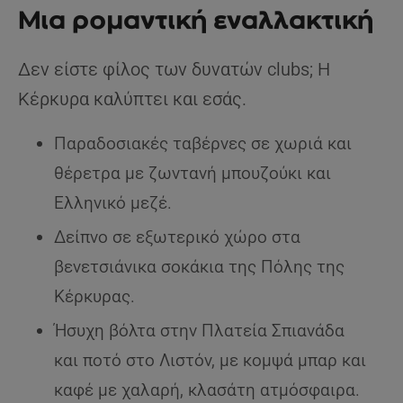
Μια ρομαντική εναλλακτική
Δεν είστε φίλος των δυνατών clubs; Η
Κέρκυρα καλύπτει και εσάς.
Παραδοσιακές ταβέρνες σε χωριά και
θέρετρα με ζωντανή μπουζούκι και
Ελληνικό μεζέ.
Δείπνο σε εξωτερικό χώρο στα
βενετσιάνικα σοκάκια της Πόλης της
Κέρκυρας.
Ήσυχη βόλτα στην Πλατεία Σπιανάδα
και ποτό στο Λιστόν, με κομψά μπαρ και
καφέ με χαλαρή, κλασάτη ατμόσφαιρα.