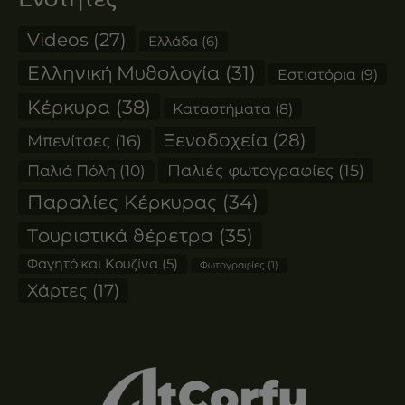
Videos
(27)
Ελλάδα
(6)
Ελληνική Μυθολογία
(31)
Εστιατόρια
(9)
Κέρκυρα
(38)
Καταστήματα
(8)
Ξενοδοχεία
(28)
Μπενίτσες
(16)
Παλιές φωτογραφίες
(15)
Παλιά Πόλη
(10)
Παραλίες Κέρκυρας
(34)
Τουριστικά θέρετρα
(35)
Φαγητό και Κουζίνα
(5)
Φωτογραφίες
(1)
Χάρτες
(17)