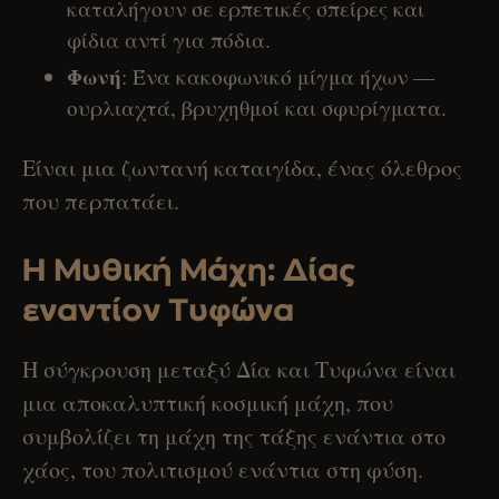
καταλήγουν σε ερπετικές σπείρες και
φίδια αντί για πόδια.
Φωνή
: Ένα κακοφωνικό μίγμα ήχων —
ουρλιαχτά, βρυχηθμοί και σφυρίγματα.
Είναι μια ζωντανή καταιγίδα, ένας όλεθρος
που περπατάει.
Η Μυθική Μάχη: Δίας
εναντίον Τυφώνα
Η σύγκρουση μεταξύ Δία και Τυφώνα είναι
μια αποκαλυπτική κοσμική μάχη, που
συμβολίζει τη μάχη της τάξης ενάντια στο
χάος, του πολιτισμού ενάντια στη φύση.