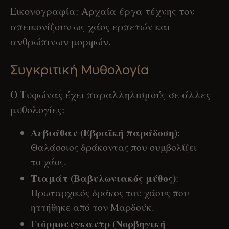
Εικονογραφία: Αρχαία έργα τέχνης τον
απεικονίζουν ως χάος ερπετών και
ανθρώπινων μορφών.
Συγκριτική Μυθολογία
Ο Τυφώνας έχει παραλληλισμούς σε άλλες
μυθολογίες:
Λεβιάθαν (Εβραϊκή παράδοση)
:
Θαλάσσιος δράκοντας που συμβολίζει
το χάος.
Τιαμάτ (Βαβυλωνιακός μύθος)
:
Πρωταρχικός δράκος του χάους που
ηττήθηκε από τον Μαρδούκ.
Γιόρμουνγκαντρ (Νορβηγική