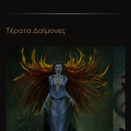
Τέρατα Δαίμονες