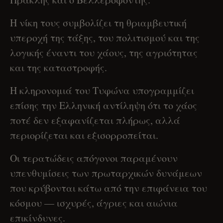
Η νίκη τους συμβολίζει τη θριαμβευτική
υπεροχή της τάξης, του πολιτισμού και της
λογικής έναντι του χάους, της αγριότητας
και της καταστροφής.
Η κληρονομιά του Τυφώνα υπογραμμίζει
επίσης την Ελληνική αντίληψη ότι το χάος
ποτέ δεν εξαφανίζεται πλήρως, αλλά
περιορίζεται και εξισορροπείται.
Οι τερατώδεις απόγονοι παραμένουν
υπενθυμίσεις των πρωταρχικών δυνάμεων
που κρύβονται κάτω από την επιφάνεια του
κόσμου — ισχυρές, άγριες και αιώνια
επικίνδυνες.