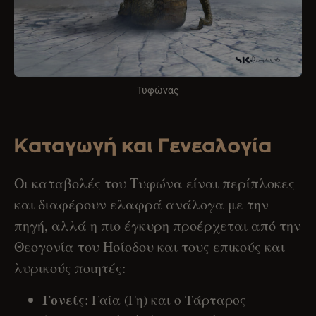
Τυφώνας
Καταγωγή και Γενεαλογία
Οι καταβολές του Τυφώνα είναι περίπλοκες
και διαφέρουν ελαφρά ανάλογα με την
πηγή, αλλά η πιο έγκυρη προέρχεται από την
Θεογονία του Ησίοδου και τους επικούς και
λυρικούς ποιητές:
Γονείς
: Γαία (Γη) και ο Τάρταρος