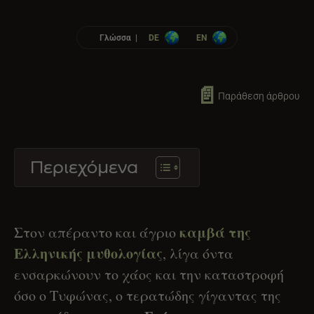
Γλώσσα |
DE
EN
📄
Παράθεση άρθρου
Περιεχόμενα
καμβά της
Στον απέραντο και άγριο
Ελληνικής μυθολογίας
, λίγα όντα
ενσαρκώνουν το χάος και την καταστροφή
όσο ο Τυφώνας, ο τερατώδης γίγαντας της