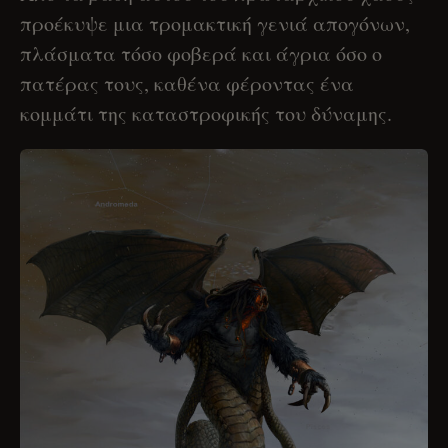
προέκυψε μια τρομακτική γενιά απογόνων,
πλάσματα τόσο φοβερά και άγρια όσο ο
πατέρας τους, καθένα φέροντας ένα
κομμάτι της καταστροφικής του δύναμης.