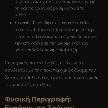
(πρωταρχικό χάος), ενσαρκώνοντας τη
γη και τα χαοτικά βάθη κάτω από
αυτήν.
Σκοπός
: Γεννήθηκε ως το τελευταίο
όπλο της Γαίας κατά του Δία μετά την
ήττα των Τιτάνων, αντιπροσωπεύοντας
την επανάσταση της φύσης ενάντια
στην επιβαλλόμενη θεϊκή τάξη.
Σε μερικές παραλλαγές, ο Τυφώνας
συνδέεται με την πρωταρχική δύναμη του
Χάους, καθιστώντας τον άμεση ενσάρκωση
της κοσμικής αταξίας.
Φυσική Περιγραφή:
Ενσάρκωση Τρόμου