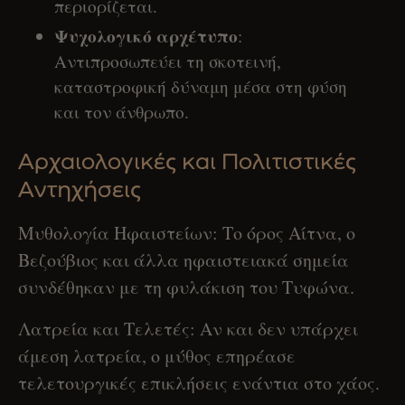
περιορίζεται.
Ψυχολογικό αρχέτυπο
:
Αντιπροσωπεύει τη σκοτεινή,
καταστροφική δύναμη μέσα στη φύση
και τον άνθρωπο.
Αρχαιολογικές και Πολιτιστικές
Αντηχήσεις
Μυθολογία Ηφαιστείων: Το όρος Αίτνα, ο
Βεζούβιος και άλλα ηφαιστειακά σημεία
συνδέθηκαν με τη φυλάκιση του Τυφώνα.
Λατρεία και Τελετές: Αν και δεν υπάρχει
άμεση λατρεία, ο μύθος επηρέασε
τελετουργικές επικλήσεις ενάντια στο χάος.