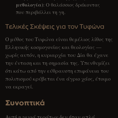
μυθολογία)
: Ο θαλάσσιος δράκοντας
που περιβάλλει τη γη.
Τελικές Σκέψεις για τον Τυφώνα
Ο μύθος του Τυφώνα είναι θεμέλιος λίθος της
Ελληνικής κοσμογονίας και θεολογίας —
χωρίς αυτόν, η κυριαρχία του Δία θα έχανε
την ένταση και τη σημασία της. Υπενθυμίζει
ότι κάτω από την εύθραυστη επιφάνεια του
πολιτισμού κρύβεται ένα άγριο χάος, έτοιμο
να εκραγεί.
Συνοπτικά
Αυτή η γενιά τεράτων δεν ήταν απλά