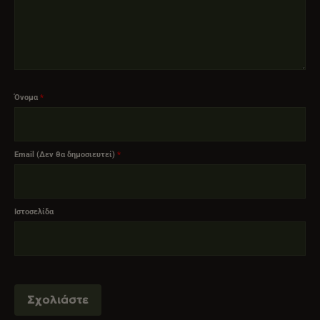
Όνομα
*
Email (Δεν θα δημοσιευτεί)
*
Ιστοσελίδα