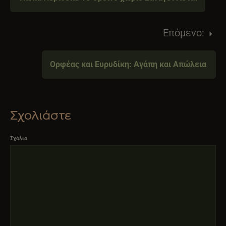
Επόμενο:
Ορφέας και Ευρυδίκη: Αγάπη και Απώλεια
Σχολιάστε
Σχόλιο