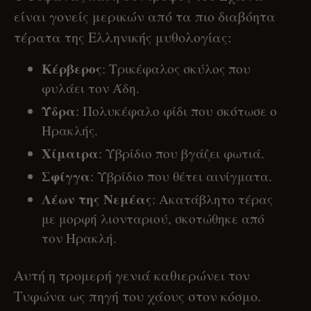
είναι γονείς μερικών από τα πιο διαβόητα
τέρατα της Ελληνικής μυθολογίας:
Κέρβερος
: Τρικέφαλος σκύλος που
φυλάει τον Άδη.
Ύδρα
: Πολυκέφαλο φίδι που σκότωσε ο
Ηρακλής.
Χίμαιρα
: Υβρίδιο που βγάζει φωτιά.
Σφίγγα
: Υβρίδιο που θέτει αινίγματα.
Λέων της Νεμέας
: Ακατάβλητο τέρας
με μορφή λιονταριού, σκοτώθηκε από
τον Ηρακλή.
Αυτή η τρομερή γενιά καθιερώνει τον
Τυφώνα ως πηγή του χάους στον κόσμο.