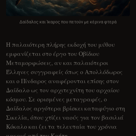
Δαίδαλος και Ίκαρος που πετούν με κέρινα φτερά
Η παλαιότερη πλήρης εκδοχή του μύθου
εμφανίζεται στο έργο του Οβίδιου
Μεταμορφώσεις, αν και παλαιότεροι
Έλληνες συγγραφείς όπως ο Απολλόδωρος
και ο Πίνδαρος αναφέρονται επίσης στον
Δαίδαλο ως τον αρχιτεχνίτη του αρχαίου
κόσμου. Σε ορισμένες μεταγραφές, ο
Δαίδαλος αργότερα βρίσκει καταφύγιο στη
Σικελία, όπου χτίζει ναούς για τον βασιλιά
Κόκαλο και ζει τα τελευταία του χρόνια
μακριά από την Κρήτη.