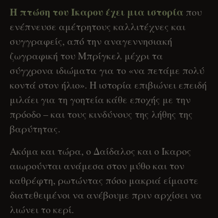
Η πτώση του Ίκαρου έχει μια ιστορία
που
ενέπνευσε αμέτρητους καλλιτέχνες και
συγγραφείς, από την αναγεννησιακή
ζωγραφική του Μπρίγκελ μέχρι τα
σύγχρονα ιδιώματα για το «να πετάμε πολύ
κοντά στον ήλιο». Η ιστορία επιβιώνει επειδή
μιλάει για τη γοητεία κάθε εποχής με την
πρόοδο – και τους κινδύνους της λήθης της
βαρύτητας.
Ακόμα και τώρα, ο Δαίδαλος και ο Ίκαρος
αιωρούνται ανάμεσα στον μύθο και τον
καθρέφτη, ρωτώντας πόσο μακριά είμαστε
διατεθειμένοι να ανέβουμε πριν αρχίσει να
λιώνει το κερί.