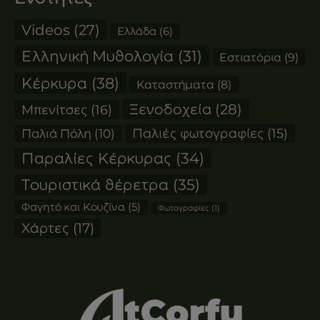
Videos
(27)
Ελλάδα
(6)
Ελληνική Μυθολογία
(31)
Εστιατόρια
(9)
Κέρκυρα
(38)
Καταστήματα
(8)
Ξενοδοχεία
(28)
Μπενίτσες
(16)
Παλιές φωτογραφίες
(15)
Παλιά Πόλη
(10)
Παραλίες Κέρκυρας
(34)
Τουριστικά θέρετρα
(35)
Φαγητό και Κουζίνα
(5)
Φωτογραφίες
(1)
Χάρτες
(17)