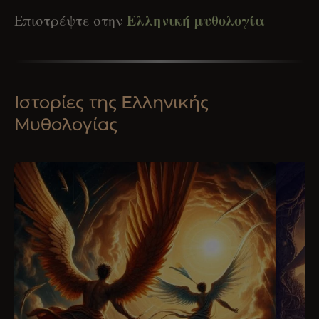
Ελληνική μυθολογία
Επιστρέψτε στην
Ιστορίες της Ελληνικής
Μυθολογίας