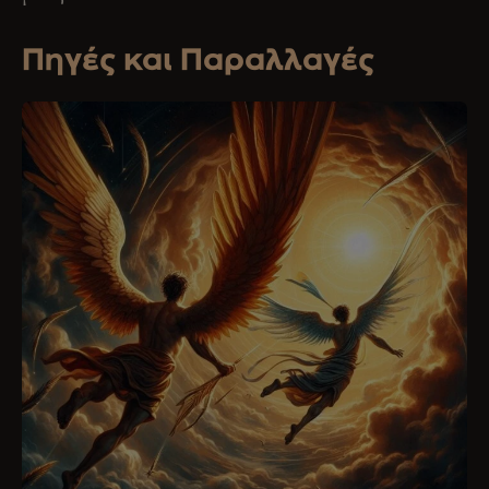
Πηγές και Παραλλαγές