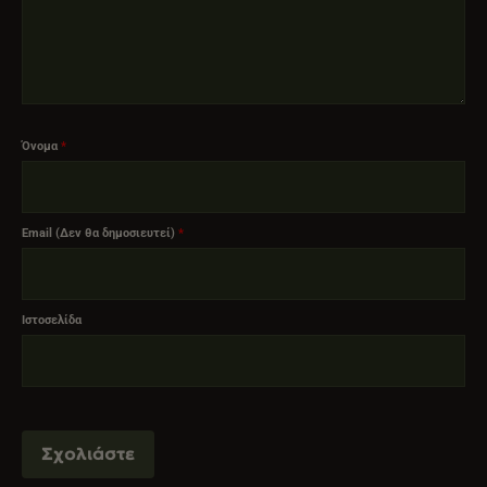
Όνομα
*
Email (Δεν θα δημοσιευτεί)
*
Ιστοσελίδα