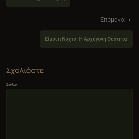
Επόμενο:
Είμαι η Νύχτα: Η Αρχέγονη Θεότητα
Σχολιάστε
Σχόλιο