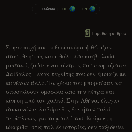
Γλώσσα |
DE
EN
📄
Παράθεση άρθρου
Στην εποχή που οι θεοί ακόμα ψιθύριζαν
στους θνητούς και η θάλασσα κουβαλούσε
μυστικά, ζούσε ένας άντρας που ονομαζόταν
Δαίδαλος – ένας τεχνίτης που δεν έμοιαζε με
κανέναν άλλο. Τα χέρια του μπορούσαν να
αποσπάσουν ομορφιά από την πέτρα και
κίνηση από τον χαλκό. Στην Αθήνα, έλεγαν
ότι κανένας λαβύρινθος δεν ήταν πολύ
περίπλοκος για το μυαλό του. Κι όμως, η
ιδιοφυΐα, στις παλιές ιστορίες, δεν ταξιδεύει