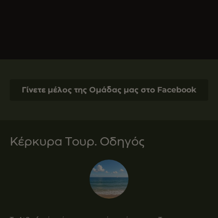
Γίνετε μέλος της Ομάδας μας στο Facebook
Κέρκυρα Τουρ. Οδηγός