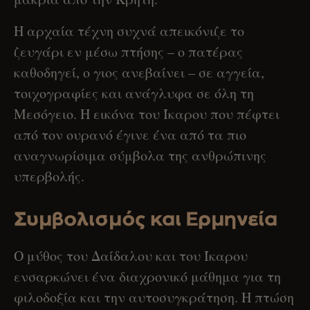
Η αρχαία τέχνη συχνά απεικόνιζε το
ζευγάρι εν μέσω πτήσης – ο πατέρας
καθοδηγεί, ο γιος ανεβαίνει – σε αγγεία,
τοιχογραφίες και ανάγλυφα σε όλη τη
Μεσόγειο. Η εικόνα του Ίκαρου που πέφτει
από τον ουρανό έγινε ένα από τα πιο
αναγνωρίσιμα σύμβολα της ανθρώπινης
υπερβολής.
Συμβολισμός και Ερμηνεία
Ο μύθος του Δαίδαλου και του Ίκαρου
ενσαρκώνει ένα διαχρονικό μάθημα για τη
φιλοδοξία και την αυτοσυγκράτηση. Η πτώση