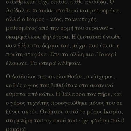
ο άνθρωπος είχε σπάσει κάθε αλυσίδα. Ο
Δαίδαλος πετούσε σταθερά και μετρημένα,
αλλά ο Ίκαρος – νέος, πανευτυχής,
μεθυσμένος από την ορμή του ουρανού –
σκαρφάλωσε ψηλότερα. Η ζεστασιά ένιωθε
σαν δόξα στο δέρμα του, μέχρι που έπεσε η
πρώτη σταγόνα. Έπειτα άλλη μια. Το κερί
έλοιωνε. Τα φτερά λύθηκαν.
Ο Δαίδαλος παρακολουθούσε, ανίσχυρος,
καθώς ο γιος του βυθιζόταν στα σκοτεινά
κύματα από κάτω. Η θάλασσα τον πήρε, και
ο γέρος τεχνίτης προσγειώθηκε μόνος του σε
ξένες ακτές. Ονόμασε αυτό το μέρος Ικαρία,
στη μνήμη του αγοριού που είχε φτάσει πολύ
μακριά.